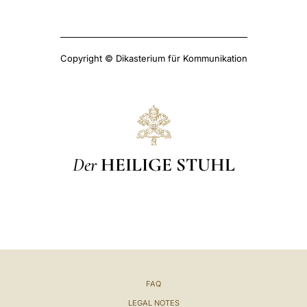
Copyright © Dikasterium für Kommunikation
Der
HEILIGE STUHL
FAQ
LEGAL NOTES