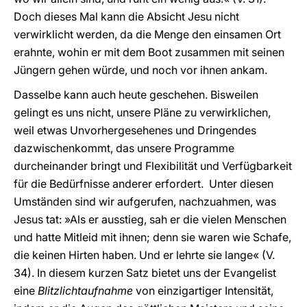
Doch dieses Mal kann die Absicht Jesu nicht
verwirklicht werden, da die Menge den einsamen Ort
erahnte, wohin er mit dem Boot zusammen mit seinen
Jüngern gehen würde, und noch vor ihnen ankam.
Dasselbe kann auch heute geschehen. Bisweilen
gelingt es uns nicht, unsere Pläne zu verwirklichen,
weil etwas Unvorhergesehenes und Dringendes
dazwischenkommt, das unsere Programme
durcheinander bringt und Flexibilität und Verfügbarkeit
für die Bedürfnisse anderer erfordert. Unter diesen
Umständen sind wir aufgerufen, nachzuahmen, was
Jesus tat: »Als er ausstieg, sah er die vielen Menschen
und hatte Mitleid mit ihnen; denn sie waren wie Schafe,
die keinen Hirten haben. Und er lehrte sie lange« (V.
34). In diesem kurzen Satz bietet uns der Evangelist
eine
Blitzlichtaufnahme
von einzigartiger Intensität,