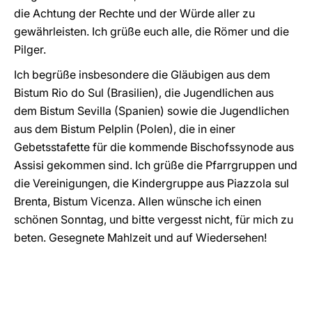
die Achtung der Rechte und der Würde aller zu
gewährleisten. Ich grüße euch alle, die Römer und die
Pilger.
Ich begrüße insbesondere die Gläubigen aus dem
Bistum Rio do Sul (Brasilien), die Jugendlichen aus
dem Bistum Sevilla (Spanien) sowie die Jugendlichen
aus dem Bistum Pelplin (Polen), die in einer
Gebetsstafette für die kommende Bischofssynode aus
Assisi gekommen sind. Ich grüße die Pfarrgruppen und
die Vereinigungen, die Kindergruppe aus Piazzola sul
Brenta, Bistum Vicenza. Allen wünsche ich einen
schönen Sonntag, und bitte vergesst nicht, für mich zu
beten. Gesegnete Mahlzeit und auf Wiedersehen!