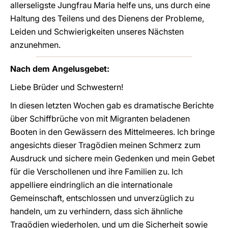
allerseligste Jungfrau Maria helfe uns, uns durch eine
Haltung des Teilens und des Dienens der Probleme,
Leiden und Schwierigkeiten unseres Nächsten
anzunehmen.
Nach dem Angelusgebet:
Liebe Brüder und Schwestern!
In diesen letzten Wochen gab es dramatische Berichte
über Schiffbrüche von mit Migranten beladenen
Booten in den Gewässern des Mittelmeeres. Ich bringe
angesichts dieser Tragödien meinen Schmerz zum
Ausdruck und sichere mein Gedenken und mein Gebet
für die Verschollenen und ihre Familien zu. Ich
appelliere eindringlich an die internationale
Gemeinschaft, entschlossen und unverzüglich zu
handeln, um zu verhindern, dass sich ähnliche
Tragödien wiederholen, und um die Sicherheit sowie