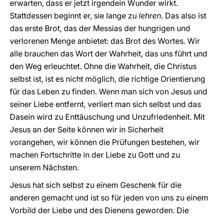
erwarten, dass er jetzt irgendein Wunder wirkt.
Stattdessen beginnt er, sie lange zu
lehren
. Das also ist
das erste Brot, das der Messias der hungrigen und
verlorenen Menge anbietet: das Brot des Wortes. Wir
alle brauchen das Wort der Wahrheit, das uns führt und
den Weg erleuchtet. Ohne die Wahrheit, die Christus
selbst ist, ist es nicht möglich, die richtige Orientierung
für das Leben zu finden. Wenn man sich von Jesus und
seiner Liebe entfernt, verliert man sich selbst und das
Dasein wird zu Enttäuschung und Unzufriedenheit. Mit
Jesus an der Seite können wir in Sicherheit
vorangehen, wir können die Prüfungen bestehen, wir
machen Fortschritte in der Liebe zu Gott und zu
unserem Nächsten.
Jesus hat sich selbst zu einem Geschenk für die
anderen gemacht und ist so für jeden von uns zu einem
Vorbild der Liebe und des Dienens geworden. Die