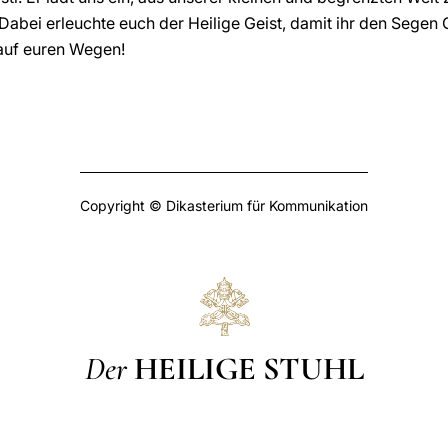
Dabei erleuchte euch der Heilige Geist, damit ihr den Segen
 auf euren Wegen!
Copyright © Dikasterium für Kommunikation
Der
HEILIGE STUHL