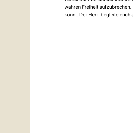
wahren Freiheit aufzubrechen. 
könnt. Der Herr begleite euch