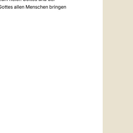
 Gottes allen Menschen bringen