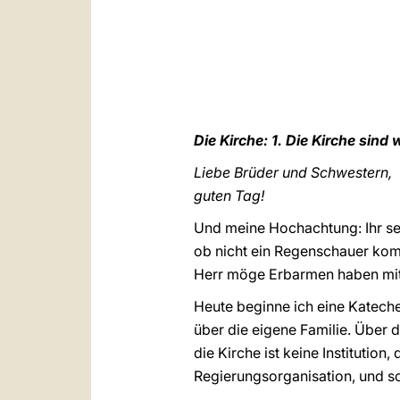
Die Kirche: 1. Die Kirche sind w
Liebe Brüder und Schwestern,
guten Tag!
Und meine Hochachtung: Ihr se
ob nicht ein Regenschauer kom
Herr möge Erbarmen haben mit
Heute beginne ich eine Kateches
über die eigene Familie. Über 
die Kirche ist keine Institutio
Regierungsorganisation, und s