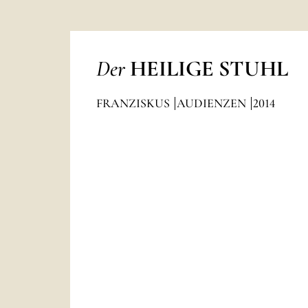
Der
HEILIGE STUHL
FRANZISKUS
AUDIENZEN
2014