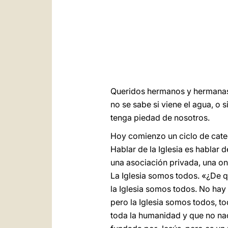
Queridos hermanos y hermanas, 
no se sabe si viene el agua, o 
tenga piedad de nosotros.
Hoy comienzo un ciclo de cateq
Hablar de la Iglesia es hablar d
una asociación privada, una ong
La Iglesia somos todos. «¿De qu
la Iglesia somos todos. No hay q
pero la Iglesia somos todos, to
toda la humanidad y que no nac