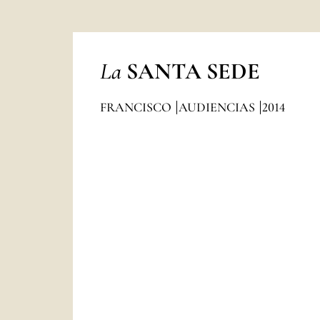
La
SANTA SEDE
FRANCISCO
AUDIENCIAS
2014