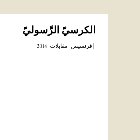
الكرسيّ الرَّسوليّ
فرنسيس
مقابلات
2014