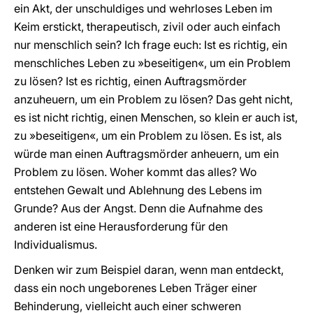
ein Akt, der unschuldiges und wehrloses Leben im
Keim erstickt, therapeutisch, zivil oder auch einfach
nur menschlich sein? Ich frage euch: Ist es richtig, ein
menschliches Leben zu »beseitigen«, um ein Problem
zu lösen? Ist es richtig, einen Auftragsmörder
anzuheuern, um ein Problem zu lösen? Das geht nicht,
es ist nicht richtig, einen Menschen, so klein er auch ist,
zu »beseitigen«, um ein Problem zu lösen. Es ist, als
würde man einen Auftragsmörder anheuern, um ein
Problem zu lösen. Woher kommt das alles? Wo
entstehen Gewalt und Ablehnung des Lebens im
Grunde? Aus der Angst. Denn die Aufnahme des
anderen ist eine Herausforderung für den
Individualismus.
Denken wir zum Beispiel daran, wenn man entdeckt,
dass ein noch ungeborenes Leben Träger einer
Behinderung, vielleicht auch einer schweren