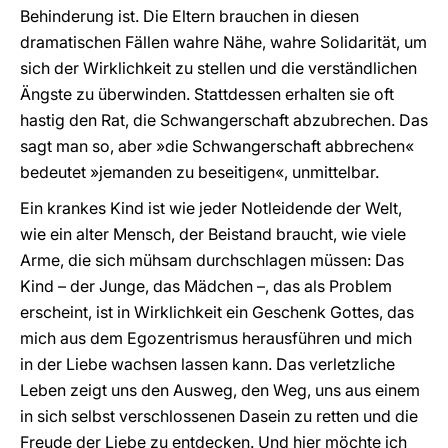
Behinderung ist. Die Eltern brauchen in diesen
dramatischen Fällen wahre Nähe, wahre Solidarität, um
sich der Wirklichkeit zu stellen und die verständlichen
Ängste zu überwinden. Stattdessen erhalten sie oft
hastig den Rat, die Schwangerschaft abzubrechen. Das
sagt man so, aber »die Schwangerschaft abbrechen«
bedeutet »jemanden zu beseitigen«, unmittelbar.
Ein krankes Kind ist wie jeder Notleidende der Welt,
wie ein alter Mensch, der Beistand braucht, wie viele
Arme, die sich mühsam durchschlagen müssen: Das
Kind – der Junge, das Mädchen –, das als Problem
erscheint, ist in Wirklichkeit ein Geschenk Gottes, das
mich aus dem Egozentrismus herausführen und mich
in der Liebe wachsen lassen kann. Das verletzliche
Leben zeigt uns den Ausweg, den Weg, uns aus einem
in sich selbst verschlossenen Dasein zu retten und die
Freude der Liebe zu entdecken. Und hier möchte ich