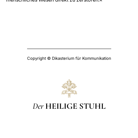
Copyright © Dikasterium für Kommunikation
Der
HEILIGE STUHL