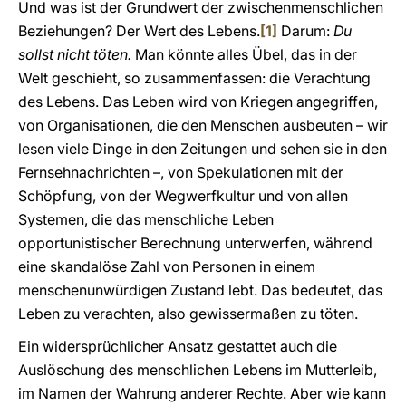
Und was ist der Grundwert der zwischenmenschlichen
Beziehungen? Der Wert des Lebens.
[1]
Darum:
Du
sollst nicht töten.
Man könnte alles Übel, das in der
Welt geschieht, so zusammenfassen: die Verachtung
des Lebens. Das Leben wird von Kriegen angegriffen,
von Organisationen, die den Menschen ausbeuten – wir
lesen viele Dinge in den Zeitungen und sehen sie in den
Fernsehnachrichten –, von Spekulationen mit der
Schöpfung, von der Wegwerfkultur und von allen
Systemen, die das menschliche Leben
opportunistischer Berechnung unterwerfen, während
eine skandalöse Zahl von Personen in einem
menschenunwürdigen Zustand lebt. Das bedeutet, das
Leben zu verachten, also gewissermaßen zu töten.
Ein widersprüchlicher Ansatz gestattet auch die
Auslöschung des menschlichen Lebens im Mutterleib,
im Namen der Wahrung anderer Rechte. Aber wie kann