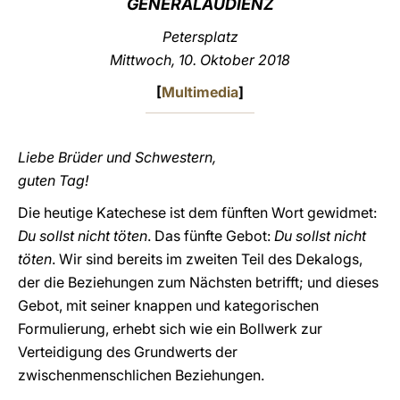
GENERAL
AUDIENZ
LATINE
Petersplatz
Mittwoch, 10. Oktober 2018
[
Multimedia
]
Liebe Brüder und Schwestern,
guten Tag!
Die heutige Katechese ist dem fünften Wort gewidmet:
Du sollst nicht töten
. Das fünfte Gebot:
Du sollst nicht
töten
. Wir sind bereits im zweiten Teil des Dekalogs,
der die Beziehungen zum Nächsten betrifft; und dieses
Gebot, mit seiner knappen und kategorischen
Formulierung, erhebt sich wie ein Bollwerk zur
Verteidigung des Grundwerts der
zwischenmenschlichen Beziehungen.