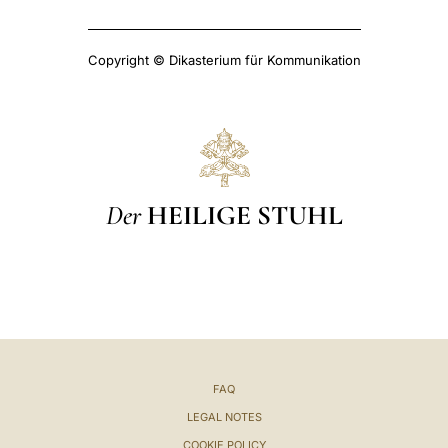
Copyright © Dikasterium für Kommunikation
Der
HEILIGE STUHL
FAQ
LEGAL NOTES
COOKIE POLICY