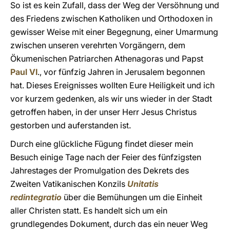
So ist es kein Zufall, dass der Weg der Versöhnung und
des Friedens zwischen Katholiken und Orthodoxen in
gewisser Weise mit einer Begegnung, einer Umarmung
zwischen unseren verehrten Vorgängern, dem
Ökumenischen Patriarchen Athenagoras und Papst
Paul VI
., vor fünfzig Jahren in Jerusalem begonnen
hat. Dieses Ereignisses wollten Eure Heiligkeit und ich
vor kurzem gedenken, als wir uns wieder in der Stadt
getroffen haben, in der unser Herr Jesus Christus
gestorben und auferstanden ist.
Durch eine glückliche Fügung findet dieser mein
Besuch einige Tage nach der Feier des fünfzigsten
Jahrestages der Promulgation des Dekrets des
Zweiten Vatikanischen Konzils
Unitatis
redintegratio
über die Bemühungen um die Einheit
aller Christen statt. Es handelt sich um ein
grundlegendes Dokument, durch das ein neuer Weg