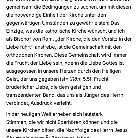
gemeinsam die Bedingungen zu suchen, um mit diesen
die notwendige Einheit der Kirche unter den
gegenwärtigen Umständen zu gewährleisten: Das
Einzige, was die katholische Kirche wünscht und ich
als Bischof von Rom, „der Kirche, die den Vorsitz in der
Liebe führt“, anstrebe, ist die Gemeinschaft mit den
orthodoxen Kirchen. Diese Gemeinschaft wird immer
die Frucht der Liebe sein, »denn die Liebe Gottes ist
ausgegossen in unsere Herzen durch den Heiligen
Geist, der uns gegeben ist« (
Röm
5,5), Frucht
brüderlicher Liebe, die dem geistigen und
transzendenten Band, das uns als Jünger des Herrn
verbindet, Ausdruck verleiht.
In der heutigen Welt erheben sich lautstark
Stimmen, die wir nicht überhören können und die
unsere Kirchen bitten, die Nachfolge des Herrn Jesus