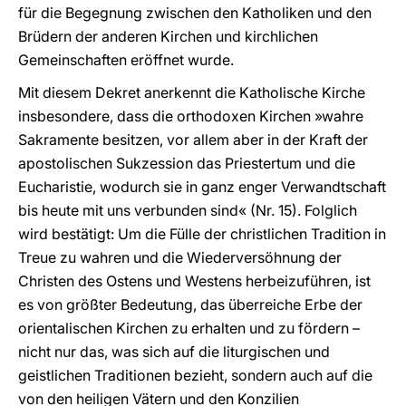
für die Begegnung zwischen den Katholiken und den
Brüdern der anderen Kirchen und kirchlichen
Gemeinschaften eröffnet wurde.
Mit diesem Dekret anerkennt die Katholische Kirche
insbesondere, dass die orthodoxen Kirchen »wahre
Sakramente besitzen, vor allem aber in der Kraft der
apostolischen Sukzession das Priestertum und die
Eucharistie, wodurch sie in ganz enger Verwandtschaft
bis heute mit uns verbunden sind« (Nr. 15). Folglich
wird bestätigt: Um die Fülle der christlichen Tradition in
Treue zu wahren und die Wiederversöhnung der
Christen des Ostens und Westens herbeizuführen, ist
es von größter Bedeutung, das überreiche Erbe der
orientalischen Kirchen zu erhalten und zu fördern –
nicht nur das, was sich auf die liturgischen und
geistlichen Traditionen bezieht, sondern auch auf die
von den heiligen Vätern und den Konzilien