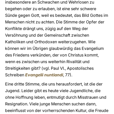
insbesondere an Schwachen und Wehrlosen zu
begehen oder zu erlauben, ist eine sehr schwere
Sünde gegen Gott, weil es bedeutet, das Bild Gottes im
Menschen nicht zu achten. Die Stimme der Opfer der
Konflikte drängt uns, zügig auf den Weg der
Versöhnung und der Gemeinschaft zwischen
Katholiken und Orthodoxen weiterzugehen. Wie
können wir im Übrigen glaubwürdig das Evangelium
des Friedens verkünden, der von Christus kommt,
wenn es zwischen uns weiterhin Rivalität und
Streitigkeiten gibt? (vgl. Paul VI., Apostolisches
Schreiben
Evangelii nuntiandi
, 77).
Eine dritte Stimme, die uns herausfordert, ist die der
Jugend. Leider gibt es heute viele Jugendliche, die
ohne Hoffnung leben, entmutigt durch Misstrauen und
Resignation. Viele junge Menschen suchen dann,
beeinflusst von der vorherrschenden Kultur, die Freude