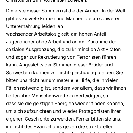
Christus bis zum Äußersten zu leben.
Die erste dieser Stimmen ist die der Armen. In der Welt
gibt es zu viele Frauen und Männer, die an schwerer
Unterernährung leiden, an
wachsender Arbeitslosigkeit, am hohen Anteil
Jugendlicher ohne Arbeit und an der Zunahme der
sozialen Ausgrenzung, die zu kriminellen Aktivitäten
und sogar zur Rekrutierung von Terroristen führen
kann. Angesichts der Stimmen dieser Brüder und
Schwestern können wir nicht gleichgültig bleiben. Sie
bitten uns nicht nur um materielle Hilfe, die in vielen
Fällen notwendig ist, sondern vor allem, dass wir ihnen
helfen, ihre Menschenwürde zu verteidigen, so
dass sie die geistigen Energien wieder finden können,
um sich aufzurichten und wieder Protagonisten ihrer
eigenen Geschichte zu werden. Ferner bitten sie uns,
im Licht des Evangeliums gegen die strukturellen