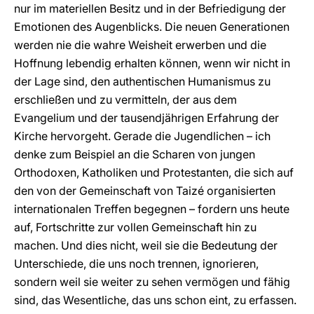
nur im materiellen Besitz und in der Befriedigung der
Emotionen des Augenblicks. Die neuen Generationen
werden nie die wahre Weisheit erwerben und die
Hoffnung lebendig erhalten können, wenn wir nicht in
der Lage sind, den authentischen Humanismus zu
erschließen und zu vermitteln, der aus dem
Evangelium und der tausendjährigen Erfahrung der
Kirche hervorgeht. Gerade die Jugendlichen – ich
denke zum Beispiel an die Scharen von jungen
Orthodoxen, Katholiken und Protestanten, die sich auf
den von der Gemeinschaft von Taizé organisierten
internationalen Treffen begegnen – fordern uns heute
auf, Fortschritte zur vollen Gemeinschaft hin zu
machen. Und dies nicht, weil sie die Bedeutung der
Unterschiede, die uns noch trennen, ignorieren,
sondern weil sie weiter zu sehen vermögen und fähig
sind, das Wesentliche, das uns schon eint, zu erfassen.