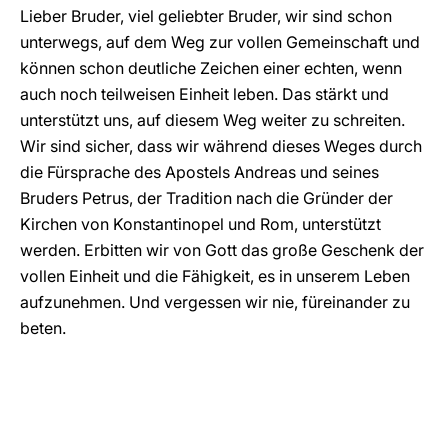
Lieber Bruder, viel geliebter Bruder, wir sind schon
unterwegs, auf dem Weg zur vollen Gemeinschaft und
können schon deutliche Zeichen einer echten, wenn
auch noch teilweisen Einheit leben. Das stärkt und
unterstützt uns, auf diesem Weg weiter zu schreiten.
Wir sind sicher, dass wir während dieses Weges durch
die Fürsprache des Apostels Andreas und seines
Bruders Petrus, der Tradition nach die Gründer der
Kirchen von Konstantinopel und Rom, unterstützt
werden. Erbitten wir von Gott das große Geschenk der
vollen Einheit und die Fähigkeit, es in unserem Leben
aufzunehmen. Und vergessen wir nie, füreinander zu
beten.