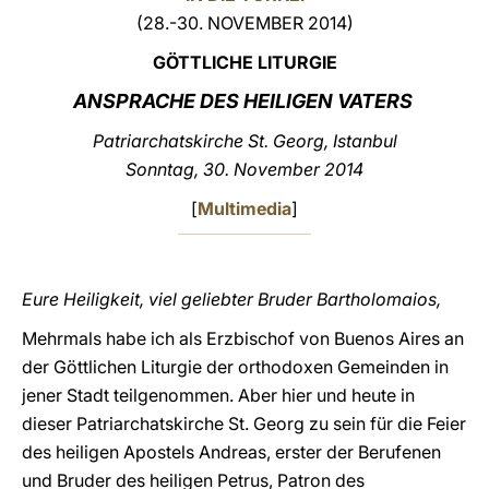
(28.-30. NOVEMBER 2014)
LATINE
GÖTTLICHE LITURGIE
ANSPRACHE DES HEILIGEN VATERS
Patriarchatskirche St. Georg, Istanbul
Sonntag, 30. November 2014
[
Multimedia
]
Eure Heiligkeit, viel geliebter Bruder Bartholomaios,
Mehrmals habe ich als Erzbischof von Buenos Aires an
der Göttlichen Liturgie der orthodoxen Gemeinden in
jener Stadt teilgenommen. Aber hier und heute in
dieser Patriarchatskirche St. Georg zu sein für die Feier
des heiligen Apostels Andreas, erster der Berufenen
und Bruder des heiligen Petrus, Patron des