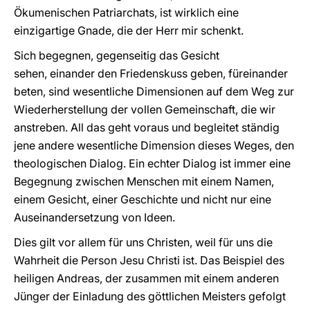
Ökumenischen Patriarchats, ist wirklich eine
einzigartige Gnade, die der Herr mir schenkt.
Sich begegnen, gegenseitig das Gesicht
sehen, einander den Friedenskuss geben, füreinander
beten, sind wesentliche Dimensionen auf dem Weg zur
Wiederherstellung der vollen Gemeinschaft, die wir
anstreben. All das geht voraus und begleitet ständig
jene andere wesentliche Dimension dieses Weges, den
theologischen Dialog. Ein echter Dialog ist immer eine
Begegnung zwischen Menschen mit einem Namen,
einem Gesicht, einer Geschichte und nicht nur eine
Auseinandersetzung von Ideen.
Dies gilt vor allem für uns Christen, weil für uns die
Wahrheit die Person Jesu Christi ist. Das Beispiel des
heiligen Andreas, der zusammen mit einem anderen
Jünger der Einladung des göttlichen Meisters gefolgt