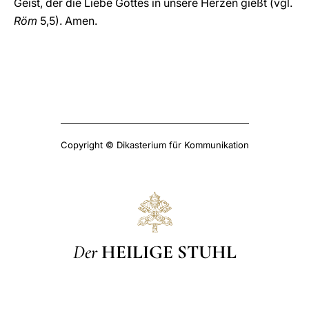
Geist, der die Liebe Gottes in unsere Herzen gießt (vgl.
Röm
5,5). Amen.
Copyright © Dikasterium für Kommunikation
Der
HEILIGE STUHL