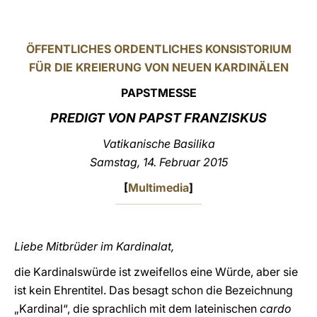
LATINE
ÖFFENTLICHES ORDENTLICHES KONSISTORIUM
FÜR DIE KREIERUNG VON NEUEN KARDINÄLEN
PAPSTMESSE
PREDIGT VON PAPST FRANZISKUS
Vatikanische Basilika
Samstag, 14. Februar 2015
[
Multimedia
]
Liebe Mitbrüder im Kardinalat,
die Kardinalswürde ist zweifellos eine Würde, aber sie
ist kein Ehrentitel. Das besagt schon die Bezeichnung
„Kardinal“, die sprachlich mit dem lateinischen
cardo