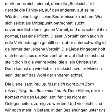
merkt er es nicht einmal, denn die „Rücksicht“ ist
gerade die Fähigkeit, auf den anderen, auf seine
Würde, seine Lage, seine Bedürfnisse zu achten. Wer
sich selbst als Mittelpunkt betrachtet, sucht
unvermeidlich den eigenen Vorteil, und das scheint ihm
normal, fast eine Pflicht. Dieser „Vorteil“ kann auch in
edle Verkleidungen gehüllt sein, aber unterschwellig ist
da immer der „eigene Vorteil“. Die Liebe hingegen holt
dich heraus aus der Konzentration auf dich selbst und
stellt dich in die wahre Mitte, die allein Christus ist.
Dann kannst du wirklich ein rücksichtsvoller Mensch
sein, der auf das Wohl der anderen achtet.
Die Liebe, sagt Paulus,
lässt sich nicht zum Zorn
reizen, trägt das Böse nicht nach
. Dem Hirten, der im
Kontakt mit den Leuten lebt, fehlt es nicht an
Gelegenheiten, zornig zu werden. Und vielleicht sind
wir noch mehr in Gefahr, in den Beziehungen unter uns