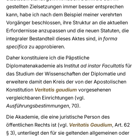
gestellten Zielsetzungen immer besser entsprechen
kann, habe ich nach dem Beispiel meiner verehrten
Vorgänger beschlossen, ihre Struktur an die aktuellen
Erfordernisse anzupassen und die neuen Statuten, die
integraler Bestandteil dieses Aktes sind,
in
forma
specifica
zu approbieren.
Daher konstituiere ich die Päpstliche
Diplomatenakademie als Institut
ad instar Facultatis
für
das Studium der Wissenschaften der Diplomatie und
erweitere damit den Kreis der von der Apostolischen
Konstitution
Veritatis gaudium
vorgesehenen
vergleichbaren Einrichtungen (vgl.
Ausführungsbestimmungen
, 70).
Die Akademie, die eine juristische Person des
öffentlichen Rechts ist (vgl.
Veritatis Gaudium
, Art. 62
§ 3), unterliegt den für sie geltenden allgemeinen oder