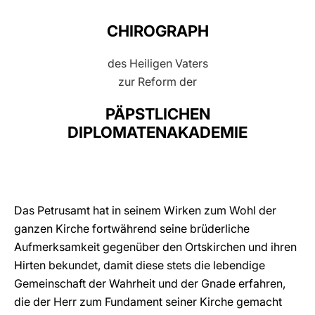
LATINE
CHIROGRAPH
des Heiligen Vaters
zur Reform der
PÄPSTLICHEN
DIPLOMATENAKADEMIE
Das Petrusamt hat in seinem Wirken zum Wohl der
ganzen Kirche fortwährend seine brüderliche
Aufmerksamkeit gegenüber den Ortskirchen und ihren
Hirten bekundet, damit diese stets die lebendige
Gemeinschaft der Wahrheit und der Gnade erfahren,
die der Herr zum Fundament seiner Kirche gemacht