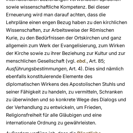
sowie wissenschaftliche Kompetenz. Bei dieser
Erneuerung wird man darauf achten, dass die
Lehrpläne einen engen Bezug haben zu den kirchlichen
Wissenschaften, zur Arbeitsweise der Römischen
Kurie, zu den Bedürfnissen der Ortskirchen und ganz
allgemein zum Werk der Evangelisierung, zum Wirken
der Kirche sowie zu ihrer Beziehung zur Kultur und zur
menschlichen Gesellschaft (vgl.
ebd.
, Art. 85;
Ausführungsbestimmungen
, Art. 4). Dies sind nämlich
ebenfalls konstituierende Elemente des
diplomatischen Wirkens des Apostolischen Stuhls und
seiner Fähigkeit zu handeln, zu vermitteln, Schranken
zu überwinden und so konkrete Wege des Dialogs und
der Verhandlung zu entwickeln, um Frieden,
Religionsfreiheit für alle Gläubigen und eine
internationale Ordnung zu gewährleisten.