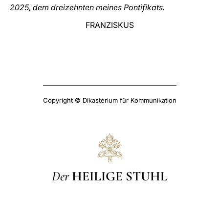
2025, dem dreizehnten meines Pontifikats.
FRANZISKUS
Copyright © Dikasterium für Kommunikation
Der
HEILIGE STUHL