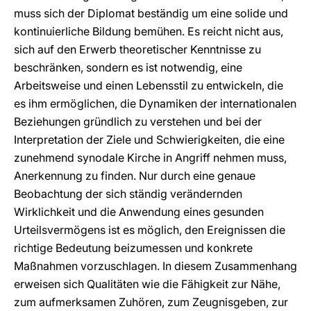
muss sich der Diplomat beständig um eine solide und
kontinuierliche Bildung bemühen. Es reicht nicht aus,
sich auf den Erwerb theoretischer Kenntnisse zu
beschränken, sondern es ist notwendig, eine
Arbeitsweise und einen Lebensstil zu entwickeln, die
es ihm ermöglichen, die Dynamiken der internationalen
Beziehungen gründlich zu verstehen und bei der
Interpretation der Ziele und Schwierigkeiten, die eine
zunehmend synodale Kirche in Angriff nehmen muss,
Anerkennung zu finden. Nur durch eine genaue
Beobachtung der sich ständig verändernden
Wirklichkeit und die Anwendung eines gesunden
Urteilsvermögens ist es möglich, den Ereignissen die
richtige Bedeutung beizumessen und konkrete
Maßnahmen vorzuschlagen. In diesem Zusammenhang
erweisen sich Qualitäten wie die Fähigkeit zur Nähe,
zum aufmerksamen Zuhören, zum Zeugnisgeben, zur