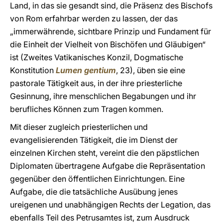
Land, in das sie gesandt sind, die Präsenz des Bischofs
von Rom erfahrbar werden zu lassen, der das
„immerwährende, sichtbare Prinzip und Fundament für
die Einheit der Vielheit von Bischöfen und Gläubigen“
ist (Zweites Vatikanisches Konzil, Dogmatische
Konstitution
Lumen gentium
, 23), üben sie eine
pastorale Tätigkeit aus, in der ihre priesterliche
Gesinnung, ihre menschlichen Begabungen und ihr
berufliches Können zum Tragen kommen.
Mit dieser zugleich priesterlichen und
evangelisierenden Tätigkeit, die im Dienst der
einzelnen Kirchen steht, vereint die den päpstlichen
Diplomaten übertragene Aufgabe die Repräsentation
gegenüber den öffentlichen Einrichtungen. Eine
Aufgabe, die die tatsächliche Ausübung jenes
ureigenen und unabhängigen Rechts der Legation, das
ebenfalls Teil des Petrusamtes ist, zum Ausdruck