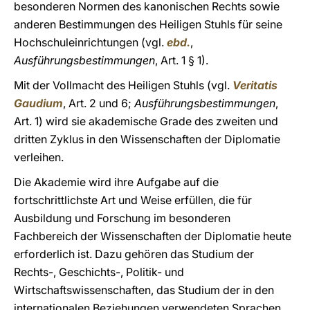
besonderen Normen des kanonischen Rechts sowie
anderen Bestimmungen des Heiligen Stuhls für seine
Hochschuleinrichtungen (vgl.
ebd.
,
Ausführungsbestimmungen
, Art. 1 § 1).
Mit der Vollmacht des Heiligen Stuhls (vgl.
Veritatis
Gaudium
, Art. 2 und 6;
Ausführungsbestimmungen
,
Art. 1) wird sie akademische Grade des zweiten und
dritten Zyklus in den Wissenschaften der Diplomatie
verleihen.
Die Akademie wird ihre Aufgabe auf die
fortschrittlichste Art und Weise erfüllen, die für
Ausbildung und Forschung im besonderen
Fachbereich der Wissenschaften der Diplomatie heute
erforderlich ist. Dazu gehören das Studium der
Rechts-, Geschichts-, Politik- und
Wirtschaftswissenschaften, das Studium der in den
internationalen Beziehungen verwendeten Sprachen