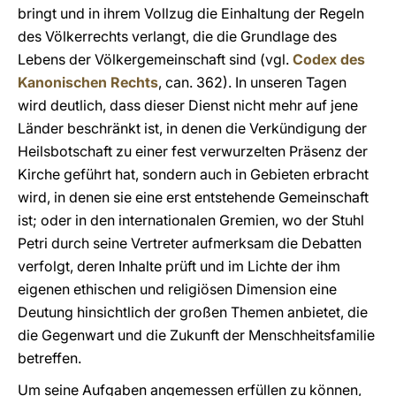
bringt und in ihrem Vollzug die Einhaltung der Regeln
des Völkerrechts verlangt, die die Grundlage des
Lebens der Völkergemeinschaft sind (vgl.
Codex des
Kanonischen Rechts
, can. 362). In unseren Tagen
wird deutlich, dass dieser Dienst nicht mehr auf jene
Länder beschränkt ist, in denen die Verkündigung der
Heilsbotschaft zu einer fest verwurzelten Präsenz der
Kirche geführt hat, sondern auch in Gebieten erbracht
wird, in denen sie eine erst entstehende Gemeinschaft
ist; oder in den internationalen Gremien, wo der Stuhl
Petri durch seine Vertreter aufmerksam die Debatten
verfolgt, deren Inhalte prüft und im Lichte der ihm
eigenen ethischen und religiösen Dimension eine
Deutung hinsichtlich der großen Themen anbietet, die
die Gegenwart und die Zukunft der Menschheitsfamilie
betreffen.
Um seine Aufgaben angemessen erfüllen zu können,