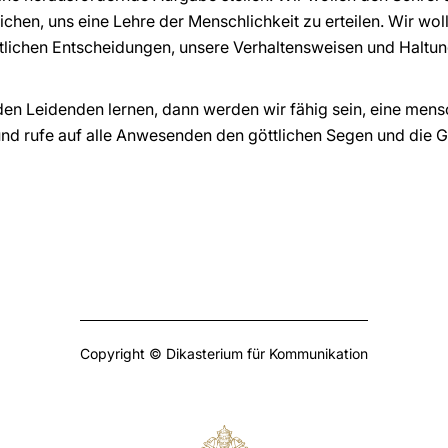
ichen, uns eine Lehre der Menschlichkeit zu erteilen. Wir wo
aftlichen Entscheidungen, unsere Verhaltensweisen und Haltun
en Leidenden lernen, dann werden wir fähig sein, eine mens
nd rufe auf alle Anwesenden den göttlichen Segen und die G
Copyright © Dikasterium für Kommunikation