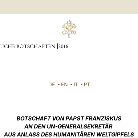
LICHE BOTSCHAFTEN
2016
DE
-
EN
-
IT
-
PT
BOTSCHAFT VON PAPST FRANZISKUS
AN DEN UN-GENERALSEKRETÄR
AUS ANLASS DES HUMANITÄREN WELTGIPFELS