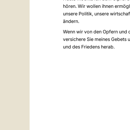
hören. Wir wollen ihnen ermögl
unsere Politik, unsere wirtsch
ändern.
Wenn wir von den Opfern und d
versichere Sie meines Gebets u
und des Friedens herab.