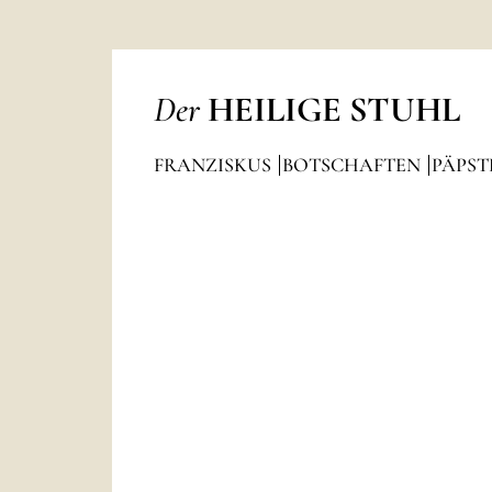
Der
HEILIGE STUHL
FRANZISKUS
BOTSCHAFTEN
PÄPST