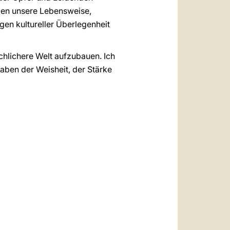
llen unsere Lebensweise,
gen kultureller Überlegenheit
chlichere Welt aufzubauen. Ich
aben der Weisheit, der Stärke