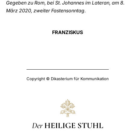
Gegeben zu Rom, bei St. Johannes im Lateran, am 8.
März 2020, zweiter Fastensonntag
.
FRANZISKUS
Copyright © Dikasterium für Kommunikation
Der
HEILIGE STUHL