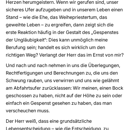
Herzen herumgeistern. Wenn wir gerufen sind, unser
sicheres Ufer aufzugeben und in unserem Leben einen
Stand – wie die Ehe, das Weihepriestertum, das
geweihte Leben – zu ergreifen, dann zeigt sich die
erste Reaktion häufig in der Gestalt des „Gespenstes
der Ungläubigkeit“: Dies kann unmöglich meine
Berufung sein; handelt es sich wirklich um den
richtigen Weg? Verlangt der Herr das im Ernst von mir?
Und nach und nach nehmen in uns die Überlegungen,
Rechtfertigungen und Berechnungen zu, die uns den
Schwung rauben, uns verwirren und uns wie gelähmt
am Abfahrtsufer zurücklassen: Wir meinen, einen Bock
geschossen zu haben, nicht auf der Höhe zu sein oder
einfach ein Gespenst gesehen zu haben, das man
verscheuchen muss.
Der Herr weiß, dass eine grundsätzliche
Lebensentscheidung – wie die Entscheidung, zu