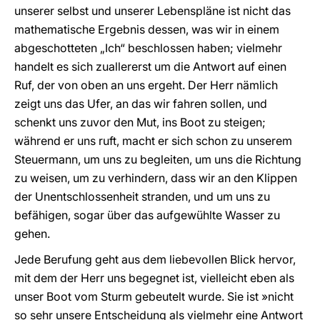
unserer selbst und unserer Lebenspläne ist nicht das
mathematische Ergebnis dessen, was wir in einem
abgeschotteten „Ich“ beschlossen haben; vielmehr
handelt es sich zuallererst um die Antwort auf einen
Ruf, der von oben an uns ergeht. Der Herr nämlich
zeigt uns das Ufer, an das wir fahren sollen, und
schenkt uns zuvor den Mut, ins Boot zu steigen;
während er uns ruft, macht er sich schon zu unserem
Steuermann, um uns zu begleiten, um uns die Richtung
zu weisen, um zu verhindern, dass wir an den Klippen
der Unentschlossenheit stranden, und um uns zu
befähigen, sogar über das aufgewühlte Wasser zu
gehen.
Jede Berufung geht aus dem liebevollen Blick hervor,
mit dem der Herr uns begegnet ist, vielleicht eben als
unser Boot vom Sturm gebeutelt wurde. Sie ist »nicht
so sehr unsere Entscheidung als vielmehr eine Antwort