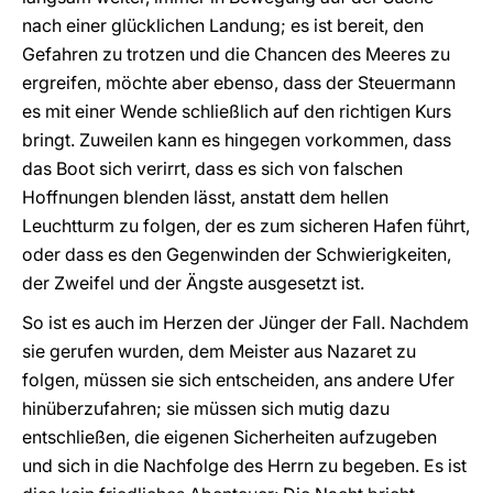
nach einer glücklichen Landung; es ist bereit, den
Gefahren zu trotzen und die Chancen des Meeres zu
ergreifen, möchte aber ebenso, dass der Steuermann
es mit einer Wende schließlich auf den richtigen Kurs
bringt. Zuweilen kann es hingegen vorkommen, dass
das Boot sich verirrt, dass es sich von falschen
Hoffnungen blenden lässt, anstatt dem hellen
Leuchtturm zu folgen, der es zum sicheren Hafen führt,
oder dass es den Gegenwinden der Schwierigkeiten,
der Zweifel und der Ängste ausgesetzt ist.
So ist es auch im Herzen der Jünger der Fall. Nachdem
sie gerufen wurden, dem Meister aus Nazaret zu
folgen, müssen sie sich entscheiden, ans andere Ufer
hinüberzufahren; sie müssen sich mutig dazu
entschließen, die eigenen Sicherheiten aufzugeben
und sich in die Nachfolge des Herrn zu begeben. Es ist