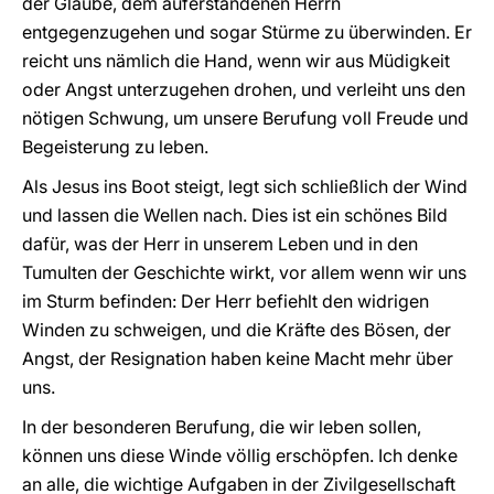
der Glaube, dem auferstandenen Herrn
entgegenzugehen und sogar Stürme zu überwinden. Er
reicht uns nämlich die Hand, wenn wir aus Müdigkeit
oder Angst unterzugehen drohen, und verleiht uns den
nötigen Schwung, um unsere Berufung voll Freude und
Begeisterung zu leben.
Als Jesus ins Boot steigt, legt sich schließlich der Wind
und lassen die Wellen nach. Dies ist ein schönes Bild
dafür, was der Herr in unserem Leben und in den
Tumulten der Geschichte wirkt, vor allem wenn wir uns
im Sturm befinden: Der Herr befiehlt den widrigen
Winden zu schweigen, und die Kräfte des Bösen, der
Angst, der Resignation haben keine Macht mehr über
uns.
In der besonderen Berufung, die wir leben sollen,
können uns diese Winde völlig erschöpfen. Ich denke
an alle, die wichtige Aufgaben in der Zivilgesellschaft