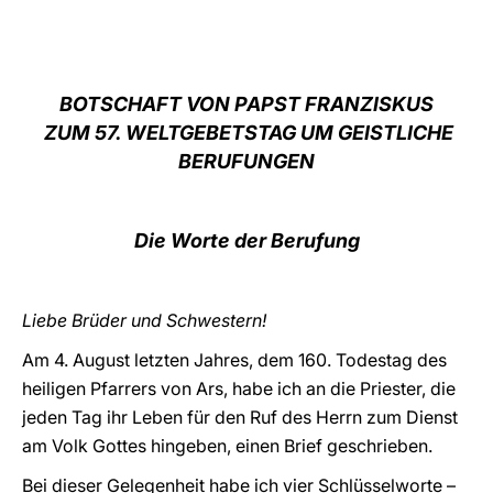
LATINE
BOTSCHAFT VON PAPST FRANZISKUS
ZUM 57. WELTGEBETSTAG UM GEISTLICHE
BERUFUNGEN
Die Worte der Berufung
Liebe Brüder und Schwestern!
Am 4. August letzten Jahres, dem 160. Todestag des
heiligen Pfarrers von Ars, habe ich an die Priester, die
jeden Tag ihr Leben für den Ruf des Herrn zum Dienst
am Volk Gottes hingeben, einen Brief geschrieben.
Bei dieser Gelegenheit habe ich vier Schlüsselworte –