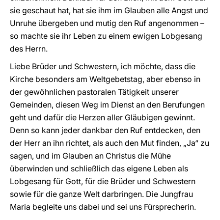
sie geschaut hat, hat sie ihm im Glauben alle Angst und
Unruhe übergeben und mutig den Ruf angenommen –
so machte sie ihr Leben zu einem ewigen Lobgesang
des Herrn.
Liebe Brüder und Schwestern, ich möchte, dass die
Kirche besonders am Weltgebetstag, aber ebenso in
der gewöhnlichen pastoralen Tätigkeit unserer
Gemeinden, diesen Weg im Dienst an den Berufungen
geht und dafür die Herzen aller Gläubigen gewinnt.
Denn so kann jeder dankbar den Ruf entdecken, den
der Herr an ihn richtet, als auch den Mut finden, „Ja“ zu
sagen, und im Glauben an Christus die Mühe
überwinden und schließlich das eigene Leben als
Lobgesang für Gott, für die Brüder und Schwestern
sowie für die ganze Welt darbringen. Die Jungfrau
Maria begleite uns dabei und sei uns Fürsprecherin.