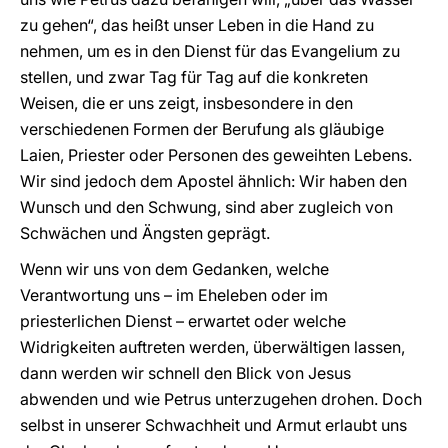
zu gehen“, das heißt unser Leben in die Hand zu
nehmen, um es in den Dienst für das Evangelium zu
stellen, und zwar Tag für Tag auf die konkreten
Weisen, die er uns zeigt, insbesondere in den
verschiedenen Formen der Berufung als gläubige
Laien, Priester oder Personen des geweihten Lebens.
Wir sind jedoch dem Apostel ähnlich: Wir haben den
Wunsch und den Schwung, sind aber zugleich von
Schwächen und Ängsten geprägt.
Wenn wir uns von dem Gedanken, welche
Verantwortung uns – im Eheleben oder im
priesterlichen Dienst – erwartet oder welche
Widrigkeiten auftreten werden, überwältigen lassen,
dann werden wir schnell den Blick von Jesus
abwenden und wie Petrus unterzugehen drohen. Doch
selbst in unserer Schwachheit und Armut erlaubt uns