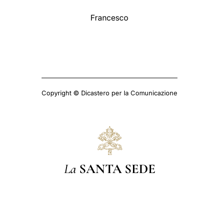
Francesco
Copyright © Dicastero per la Comunicazione
La
SANTA SEDE