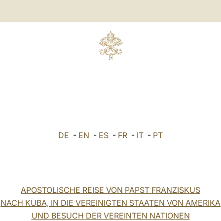
DE
-
EN
-
ES
-
FR
-
IT
-
PT
APOSTOLISCHE REISE VON PAPST FRANZISKUS
NACH KUBA, IN DIE VEREINIGTEN STAATEN VON AMERIKA
UND BESUCH DER VEREINTEN NATIONEN