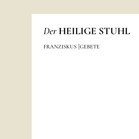
Der
HEILIGE STUHL
FRANZISKUS
GEBETE