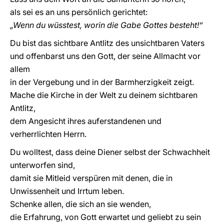
als sei es an uns persönlich gerichtet:
„Wenn du wüsstest, worin die Gabe Gottes besteht!“
Du bist das sichtbare Antlitz des unsichtbaren Vaters
und offenbarst uns den Gott, der seine Allmacht vor
allem
in der Vergebung und in der Barmherzigkeit zeigt.
Mache die Kirche in der Welt zu deinem sichtbaren
Antlitz,
dem Angesicht ihres auferstandenen und
verherrlichten Herrn.
Du wolltest, dass deine Diener selbst der Schwachheit
unterworfen sind,
damit sie Mitleid verspüren mit denen, die in
Unwissenheit und Irrtum leben.
Schenke allen, die sich an sie wenden,
die Erfahrung, von Gott erwartet und geliebt zu sein