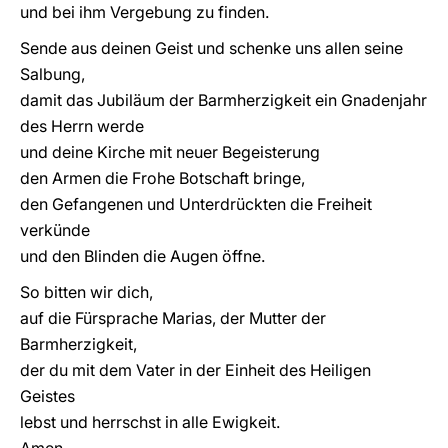
und bei ihm Vergebung zu finden.
Sende aus deinen Geist und schenke uns allen seine
Salbung,
damit das Jubiläum der Barmherzigkeit ein Gnadenjahr
des Herrn werde
und deine Kirche mit neuer Begeisterung
den Armen die Frohe Botschaft bringe,
den Gefangenen und Unterdrückten die Freiheit
verkünde
und den Blinden die Augen öffne.
So bitten wir dich,
auf die Fürsprache Marias, der Mutter der
Barmherzigkeit,
der du mit dem Vater in der Einheit des Heiligen
Geistes
lebst und herrschst in alle Ewigkeit.