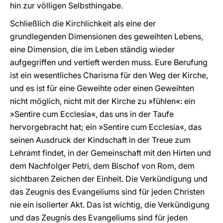
hin zur völligen Selbsthingabe.
Schließlich die Kirchlichkeit als eine der
grundlegenden Dimensionen des geweihten Lebens,
eine Dimension, die im Leben ständig wieder
aufgegriffen und vertieft werden muss. Eure Berufung
ist ein wesentliches Charisma für den Weg der Kirche,
und es ist für eine Geweihte oder einen Geweihten
nicht möglich, nicht mit der Kirche zu »fühlen«: ein
»Sentire cum Ecclesia«, das uns in der Taufe
hervorgebracht hat; ein »Sentire cum Ecclesia«, das
seinen Ausdruck der Kindschaft in der Treue zum
Lehramt findet, in der Gemeinschaft mit den Hirten und
dem Nachfolger Petri, dem Bischof von Rom, dem
sichtbaren Zeichen der Einheit. Die Verkündigung und
das Zeugnis des Evangeliums sind für jeden Christen
nie ein isolierter Akt. Das ist wichtig, die Verkündigung
und das Zeugnis des Evangeliums sind für jeden