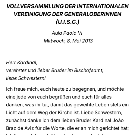
VOLLVERSAMMLUNG DER INTERNATIONALEN
LATINE
VEREINIGUNG DER GENERALOBERINNEN
(U.I.S.G.)
Aula Paolo VI
Mittwoch, 8. Mai 2013
Herr Kardinal,
verehrter und lieber Bruder im Bischofsamt,
liebe Schwestern!
Ich freue mich, euch heute zu begegnen, und möchte
eine jede von euch begrüßen und euch für alles
danken, was ihr tut, damit das geweihte Leben stets ein
Licht auf dem Weg der Kirche ist. Liebe Schwestern,
zunächst danke ich dem lieben Bruder Kardinal João
Braz de Aviz für die Worte, die er an mich gerichtet hat;