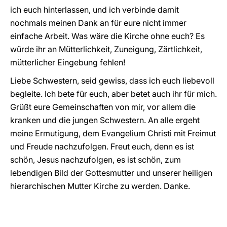
ich euch hinterlassen, und ich verbinde damit
nochmals meinen Dank an für eure nicht immer
einfache Arbeit. Was wäre die Kirche ohne euch? Es
würde ihr an Mütterlichkeit, Zuneigung, Zärtlichkeit,
mütterlicher Eingebung fehlen!
Liebe Schwestern, seid gewiss, dass ich euch liebevoll
begleite. Ich bete für euch, aber betet auch ihr für mich.
Grüßt eure Gemeinschaften von mir, vor allem die
kranken und die jungen Schwestern. An alle ergeht
meine Ermutigung, dem Evangelium Christi mit Freimut
und Freude nachzufolgen. Freut euch, denn es ist
schön, Jesus nachzufolgen, es ist schön, zum
lebendigen Bild der Gottesmutter und unserer heiligen
hierarchischen Mutter Kirche zu werden. Danke.