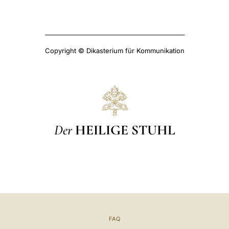
Copyright © Dikasterium für Kommunikation
Der
HEILIGE STUHL
FAQ