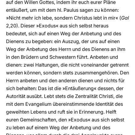
auf den Willen Gottes, indem ihr euch eurer Pläne
entäußert, um mit dem hl. Paulus sagen zu können:
»Nicht mehr ich lebe, sondern Christus lebt in mir« (
Gal
2,20). Dieser »Exodus« aus sich selbst heraus
bedeutet, sich auf einen Weg der Anbetung und des
Dienens zu begeben: ein Auszug, der uns auf einen
Weg der Anbetung des Herrn und des Dienens an ihm
in den Brüdern und Schwestern führt. Anbeten und
dienen: zwei Haltungen, die nicht voneinander getrennt
werden können, sondern stets zusammengehören. Den
Herrn anbeten und den anderen dienen und nichts für
sich behalten: Das ist die »Entäußerung« dessen, der
Autorität ausübt. Lebt stets die Zentralität Christi, die
mit dem Evangelium übereinstimmende Identität des
geweihten Lebens und ruft sie in Erinnerung. Helft
euren Gemeinschaften, den »Exodus« aus sich selbst
zu leben auf einem Weg der Anbetung und des