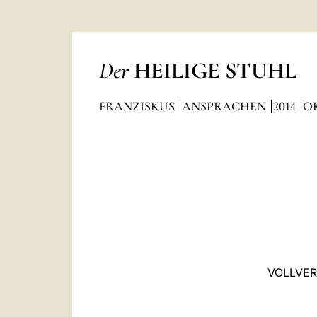
Der
HEILIGE STUHL
FRANZISKUS
ANSPRACHEN
2014
O
VOLLVER