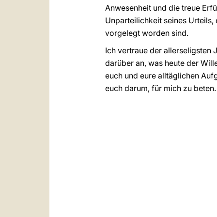
Anwesenheit und die treue Erfül
Unparteilichkeit seines Urteil
vorgelegt worden sind.
Ich vertraue der allerseligsten
darüber an, was heute der Wille 
euch und eure alltäglichen Aufg
euch darum, für mich zu beten.