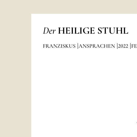
Der
HEILIGE STUHL
FRANZISKUS
ANSPRACHEN
2022
F