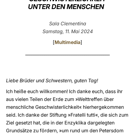
UNTER DEN MENSCHEN
LATINE
Sala Clementina
Samstag, 11. Mai 2024
[
Multimedia
]
________________________________________
Liebe Brüder und Schwestern, guten Tag!
Ich heiße euch willkommen! Ich danke euch, dass ihr
aus vielen Teilen der Erde zum »Welttreffen über
menschliche Geschwisterlichkeit« hierhergekommen
seid. Ich danke der Stiftung »Fratelli tutti«, die sich zum
Ziel gesetzt hat, die in der Enzyklika dargelegten
Grundsätze zu fördern, »um rund um den Petersdom