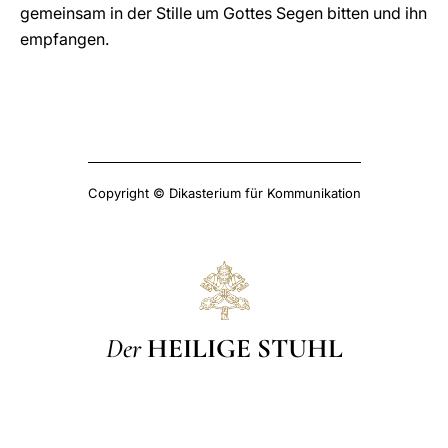
gemeinsam in der Stille um Gottes Segen bitten und ihn
empfangen.
Copyright © Dikasterium für Kommunikation
Der
HEILIGE STUHL