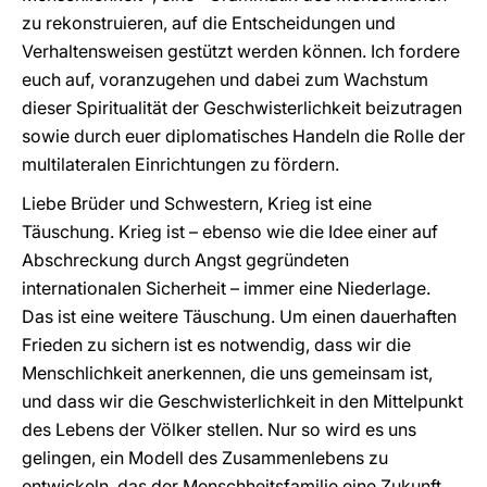
zu rekonstruieren, auf die Entscheidungen und
Verhaltensweisen gestützt werden können. Ich fordere
euch auf, voranzugehen und dabei zum Wachstum
dieser Spiritualität der Geschwisterlichkeit beizutragen
sowie durch euer diplomatisches Handeln die Rolle der
multilateralen Einrichtungen zu fördern.
Liebe Brüder und Schwestern, Krieg ist eine
Täuschung. Krieg ist – ebenso wie die Idee einer auf
Abschreckung durch Angst gegründeten
internationalen Sicherheit – immer eine Niederlage.
Das ist eine weitere Täuschung. Um einen dauerhaften
Frieden zu sichern ist es notwendig, dass wir die
Menschlichkeit anerkennen, die uns gemeinsam ist,
und dass wir die Geschwisterlichkeit in den Mittelpunkt
des Lebens der Völker stellen. Nur so wird es uns
gelingen, ein Modell des Zusammenlebens zu
entwickeln, das der Menschheitsfamilie eine Zukunft