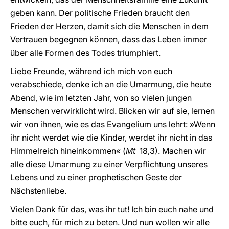
geben kann. Der politische Frieden braucht den
Frieden der Herzen, damit sich die Menschen in dem
Vertrauen begegnen können, dass das Leben immer
über alle Formen des Todes triumphiert.
Liebe Freunde, während ich mich von euch
verabschiede, denke ich an die Umarmung, die heute
Abend, wie im letzten Jahr, von so vielen jungen
Menschen verwirklicht wird. Blicken wir auf sie, lernen
wir von ihnen, wie es das Evangelium uns lehrt: »Wenn
ihr nicht werdet wie die Kinder, werdet ihr nicht in das
Himmelreich hineinkommen« (
Mt
18,3). Machen wir
alle diese Umarmung zu einer Verpflichtung unseres
Lebens und zu einer prophetischen Geste der
Nächstenliebe.
Vielen Dank für das, was ihr tut! Ich bin euch nahe und
bitte euch, für mich zu beten. Und nun wollen wir alle