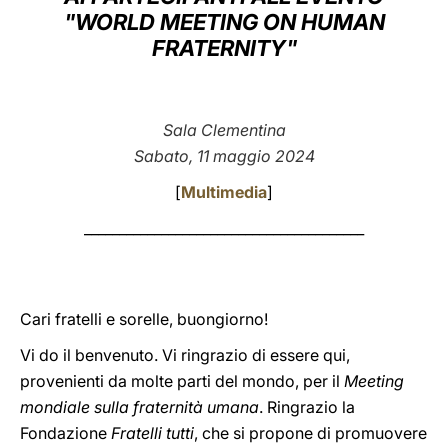
"WORLD MEETING ON HUMAN
LATINE
FRATERNITY"
Sala Clementina
Sabato, 11 maggio 2024
[
Multimedia
]
________________________________________
Cari fratelli e sorelle, buongiorno!
Vi do il benvenuto. Vi ringrazio di essere qui,
provenienti da molte parti del mondo, per il
Meeting
mondiale sulla fraternità umana
. Ringrazio la
Fondazione
Fratelli tutti
, che si propone di promuovere