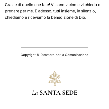
Grazie di quello che fate! Vi sono vicino e vi chiedo di
pregare per me. E adesso, tutti insieme, in silenzio,
chiediamo e riceviamo la benedizione di Dio.
Copyright © Dicastero per la Comunicazione
La
SANTA SEDE