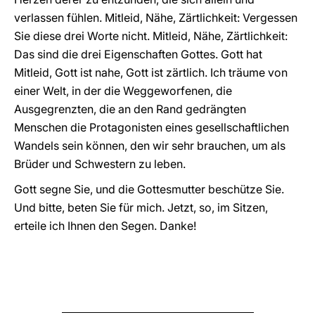
verlassen fühlen. Mitleid, Nähe, Zärtlichkeit: Vergessen
Sie diese drei Worte nicht. Mitleid, Nähe, Zärtlichkeit:
Das sind die drei Eigenschaften Gottes. Gott hat
Mitleid, Gott ist nahe, Gott ist zärtlich. Ich träume von
einer Welt, in der die Weggeworfenen, die
Ausgegrenzten, die an den Rand gedrängten
Menschen die Protagonisten eines gesellschaftlichen
Wandels sein können, den wir sehr brauchen, um als
Brüder und Schwestern zu leben.
Gott segne Sie, und die Gottesmutter beschütze Sie.
Und bitte, beten Sie für mich. Jetzt, so, im Sitzen,
erteile ich Ihnen den Segen. Danke!