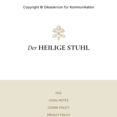
Copyright © Dikasterium für Kommunikation
Der
HEILIGE STUHL
FAQ
LEGAL NOTES
COOKIE POLICY
PRIVACY POLICY