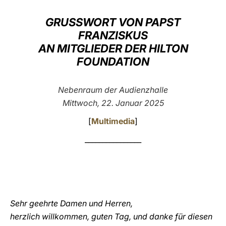
LATINE
GRUSSWORT VON PAPST
FRANZISKUS
AN MITGLIEDER DER HILTON
FOUNDATION
Nebenraum der Audienzhalle
Mittwoch, 22. Januar 2025
[
Multimedia
]
________________
Sehr geehrte Damen und Herren,
herzlich willkommen, guten Tag, und danke für diesen