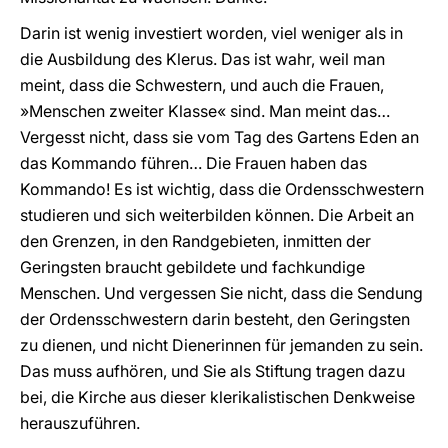
Darin ist wenig investiert worden, viel weniger als in
die Ausbildung des Klerus. Das ist wahr, weil man
meint, dass die Schwestern, und auch die Frauen,
»Menschen zweiter Klasse« sind. Man meint das…
Vergesst nicht, dass sie vom Tag des Gartens Eden an
das Kommando führen… Die Frauen haben das
Kommando! Es ist wichtig, dass die Ordensschwestern
studieren und sich weiterbilden können. Die Arbeit an
den Grenzen, in den Randgebieten, inmitten der
Geringsten braucht gebildete und fachkundige
Menschen. Und vergessen Sie nicht, dass die Sendung
der Ordensschwestern darin besteht, den Geringsten
zu dienen, und nicht Dienerinnen für jemanden zu sein.
Das muss aufhören, und Sie als Stiftung tragen dazu
bei, die Kirche aus dieser klerikalistischen Denkweise
herauszuführen.