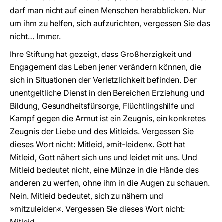
darf man nicht auf einen Menschen herabblicken. Nur
um ihm zu helfen, sich aufzurichten, vergessen Sie das
nicht… Immer.
Ihre Stiftung hat gezeigt, dass Großherzigkeit und
Engagement das Leben jener verändern können, die
sich in Situationen der Verletzlichkeit befinden. Der
unentgeltliche Dienst in den Bereichen Erziehung und
Bildung, Gesundheitsfürsorge, Flüchtlingshilfe und
Kampf gegen die Armut ist ein Zeugnis, ein konkretes
Zeugnis der Liebe und des Mitleids. Vergessen Sie
dieses Wort nicht: Mitleid, »mit-leiden«. Gott hat
Mitleid, Gott nähert sich uns und leidet mit uns. Und
Mitleid bedeutet nicht, eine Münze in die Hände des
anderen zu werfen, ohne ihm in die Augen zu schauen.
Nein. Mitleid bedeutet, sich zu nähern und
»mitzuleiden«. Vergessen Sie dieses Wort nicht:
Mitleid.