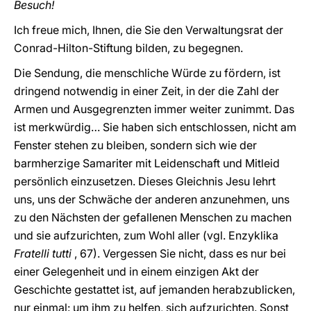
Besuch!
Ich freue mich, Ihnen, die Sie den Verwaltungsrat der
Conrad-Hilton-Stiftung bilden, zu begegnen.
Die Sendung, die menschliche Würde zu fördern, ist
dringend notwendig in einer Zeit, in der die Zahl der
Armen und Ausgegrenzten immer weiter zunimmt. Das
ist merkwürdig… Sie haben sich entschlossen, nicht am
Fenster stehen zu bleiben, sondern sich wie der
barmherzige Samariter mit Leidenschaft und Mitleid
persönlich einzusetzen. Dieses Gleichnis Jesu lehrt
uns, uns der Schwäche der anderen anzunehmen, uns
zu den Nächsten der gefallenen Menschen zu machen
und sie aufzurichten, zum Wohl aller (vgl. Enzyklika
Fratelli tutti
, 67). Vergessen Sie nicht, dass es nur bei
einer Gelegenheit und in einem einzigen Akt der
Geschichte gestattet ist, auf jemanden herabzublicken,
nur einmal: um ihm zu helfen, sich aufzurichten. Sonst