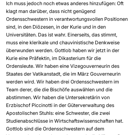
Ich muss jedoch noch etwas anderes hinzufügen: Oft
klagt man darüber, dass nicht genügend
Ordensschwestern in verantwortungsvollen Positionen
sind, in den Diözesen, in der Kurie und in den
Universitäten. Das ist wahr. Einerseits, das stimmt,
muss eine klerikale und chauvinistische Denkweise
überwunden werden. Gottlob haben wir jetzt in der
Kurie eine Präfektin, im Dikasterium für die
Ordensleute. Wir haben eine Vizegouverneurin des
Staates der Vatikanstadt, die im März Gouverneurin
werden wird. Wir haben drei Ordensschwestern im
Team derer, die die Bischöfe auswählen und die
abstimmen. Wir haben die Untersekretärin von
Erzbischof Piccinotti in der Güterverwaltung des
Apostolischen Stuhls: eine Schwester, die zwei
Studienabschlüsse in Wirtschaftswissenschaften hat.
Gottlob sind die Ordensschwestern auf dem