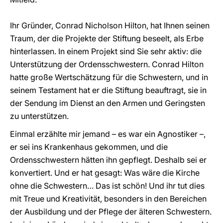
Ihr Gründer, Conrad Nicholson Hilton, hat Ihnen seinen
Traum, der die Projekte der Stiftung beseelt, als Erbe
hinterlassen. In einem Projekt sind Sie sehr aktiv: die
Unterstützung der Ordensschwestern. Conrad Hilton
hatte große Wertschätzung für die Schwestern, und in
seinem Testament hat er die Stiftung beauftragt, sie in
der Sendung im Dienst an den Armen und Geringsten
zu unterstützen.
Einmal erzählte mir jemand – es war ein Agnostiker –,
er sei ins Krankenhaus gekommen, und die
Ordensschwestern hätten ihn gepflegt. Deshalb sei er
konvertiert. Und er hat gesagt: Was wäre die Kirche
ohne die Schwestern… Das ist schön! Und ihr tut dies
mit Treue und Kreativität, besonders in den Bereichen
der Ausbildung und der Pflege der älteren Schwestern.