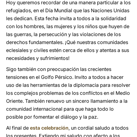
Hoy queremos recordar de una manera particular a los
refugiados, en el Día Mundial que las Naciones Unidas
les dedican. Esta fecha invita a todos a la solidaridad
con los hombres, las mujeres y los niños que huyen de
las guerras, la persecución y las violaciones de los
derechos fundamentales. ¡Qué nuestras comunidades
eclesiales y civiles estén cerca de ellos y atentas a sus
necesidades y sufrimientos!
Sigo también con preocupación las crecientes
tensiones en el Golfo Pérsico. Invito a todos a hacer
uso de las herramientas de la diplomacia para resolver
los complejos problemas de los conflictos en el Medio
Oriente. También renuevo un sincero llamamiento a la
comunidad internacional para que haga todo lo
posible por fomentar el diálogo y la paz.
Al final de
esta celebración
, un cordial saludo a todos
los presentes. Extiendo mi saludo con afecto a los