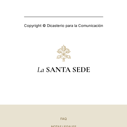
Copyright © Dicasterio para la Comunicación
La
SANTA SEDE
FAQ
NOTAS LEGALES