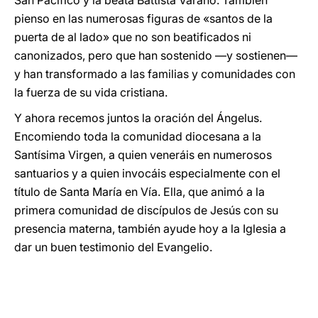
San Pacífico y la beata Battista Varano. También
pienso en las numerosas figuras de «santos de la
puerta de al lado» que no son beatificados ni
canonizados, pero que han sostenido —y sostienen—
y han transformado a las familias y comunidades con
la fuerza de su vida cristiana.
Y ahora recemos juntos la oración del Ángelus.
Encomiendo toda la comunidad diocesana a la
Santísima Virgen, a quien veneráis en numerosos
santuarios y a quien invocáis especialmente con el
título de Santa María en Vía. Ella, que animó a la
primera comunidad de discípulos de Jesús con su
presencia materna, también ayude hoy a la Iglesia a
dar un buen testimonio del Evangelio.