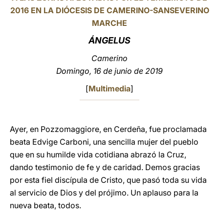
2016 EN LA DIÓCESIS DE CAMERINO-SANSEVERINO
LATINE
MARCHE
ÁNGELUS
Camerino
Domingo, 16 de junio de 2019
[
Multimedia
]
Ayer, en Pozzomaggiore, en Cerdeña, fue proclamada
beata Edvige Carboni, una sencilla mujer del pueblo
que en su humilde vida cotidiana abrazó la Cruz,
dando testimonio de fe y de caridad. Demos gracias
por esta fiel discípula de Cristo, que pasó toda su vida
al servicio de Dios y del prójimo. Un aplauso para la
nueva beata, todos.