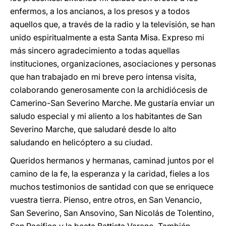
enfermos, a los ancianos, a los presos y a todos
aquellos que, a través de la radio y la televisión, se han
unido espiritualmente a esta Santa Misa. Expreso mi
más sincero agradecimiento a todas aquellas
instituciones, organizaciones, asociaciones y personas
que han trabajado en mi breve pero intensa visita,
colaborando generosamente con la archidiócesis de
Camerino-San Severino Marche. Me gustaría enviar un
saludo especial y mi aliento a los habitantes de San
Severino Marche, que saludaré desde lo alto
saludando en helicóptero a su ciudad.
Queridos hermanos y hermanas, caminad juntos por el
camino de la fe, la esperanza y la caridad, fieles a los
muchos testimonios de santidad con que se enriquece
vuestra tierra. Pienso, entre otros, en San Venancio,
San Severino, San Ansovino, San Nicolás de Tolentino,