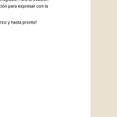
ación para expresar con la
rzo y hasta pronto!