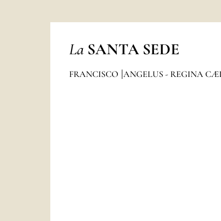
La
SANTA SEDE
FRANCISCO
ANGELUS - REGINA CÆ