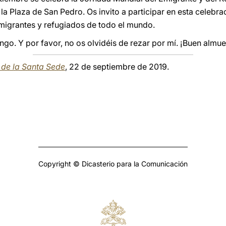
 la Plaza de San Pedro. Os invito a participar en esta celebr
 migrantes y refugiados de todo el mundo.
go. Y por favor, no os olvidéis de rezar por mí. ¡Buen almue
a de la Santa Sede
, 22 de septiembre de 2019.
Copyright © Dicasterio para la Comunicación