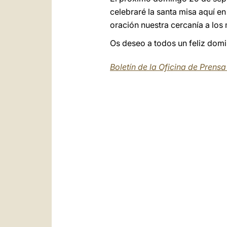
celebraré la santa misa aquí en
oración nuestra cercanía a los
Os deseo a todos un feliz domin
Boletín de la Oficina de Prens