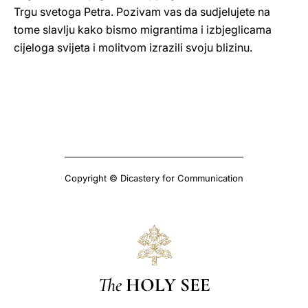
Trgu svetoga Petra. Pozivam vas da sudjelujete na
tome slavlju kako bismo migrantima i izbjeglicama
cijeloga svijeta i molitvom izrazili svoju blizinu.
Copyright © Dicastery for Communication
The
HOLY SEE