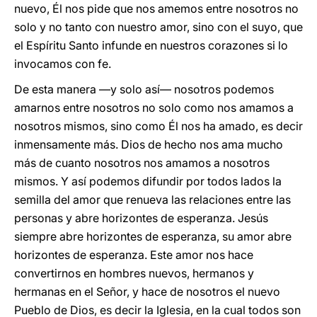
nuevo, Él nos pide que nos amemos entre nosotros no
solo y no tanto con nuestro amor, sino con el suyo, que
el Espíritu Santo infunde en nuestros corazones si lo
invocamos con fe.
De esta manera —y solo así— nosotros podemos
amarnos entre nosotros no solo como nos amamos a
nosotros mismos, sino como Él nos ha amado, es decir
inmensamente más. Dios de hecho nos ama mucho
más de cuanto nosotros nos amamos a nosotros
mismos. Y así podemos difundir por todos lados la
semilla del amor que renueva las relaciones entre las
personas y abre horizontes de esperanza. Jesús
siempre abre horizontes de esperanza, su amor abre
horizontes de esperanza. Este amor nos hace
convertirnos en hombres nuevos, hermanos y
hermanas en el Señor, y hace de nosotros el nuevo
Pueblo de Dios, es decir la Iglesia, en la cual todos son