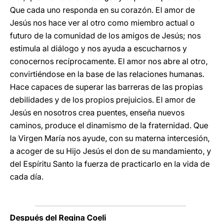
Que cada uno responda en su corazón. El amor de
Jesús nos hace ver al otro como miembro actual o
futuro de la comunidad de los amigos de Jesús; nos
estimula al diálogo y nos ayuda a escucharnos y
conocernos recíprocamente. El amor nos abre al otro,
convirtiéndose en la base de las relaciones humanas.
Hace capaces de superar las barreras de las propias
debilidades y de los propios prejuicios. El amor de
Jesús en nosotros crea puentes, enseña nuevos
caminos, produce el dinamismo de la fraternidad. Que
la Virgen María nos ayude, con su materna intercesión,
a acoger de su Hijo Jesús el don de su mandamiento, y
del Espíritu Santo la fuerza de practicarlo en la vida de
cada día.
Después del Regina Coeli