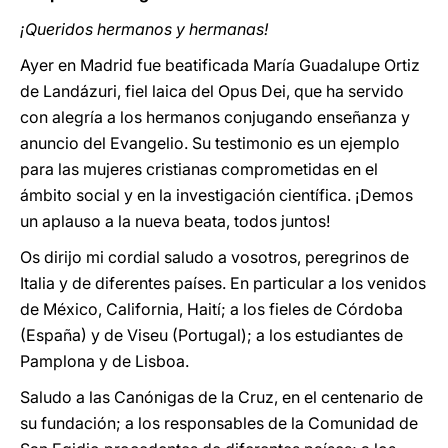
¡Queridos hermanos y hermanas!
Ayer en Madrid fue beatificada María Guadalupe Ortiz
de Landázuri, fiel laica del Opus Dei, que ha servido
con alegría a los hermanos conjugando enseñanza y
anuncio del Evangelio. Su testimonio es un ejemplo
para las mujeres cristianas comprometidas en el
ámbito social y en la investigación científica. ¡Demos
un aplauso a la nueva beata, todos juntos!
Os dirijo mi cordial saludo a vosotros, peregrinos de
Italia y de diferentes países. En particular a los venidos
de México, California, Haití; a los fieles de Córdoba
(España) y de Viseu (Portugal); a los estudiantes de
Pamplona y de Lisboa.
Saludo a las Canónigas de la Cruz, en el centenario de
su fundación; a los responsables de la Comunidad de