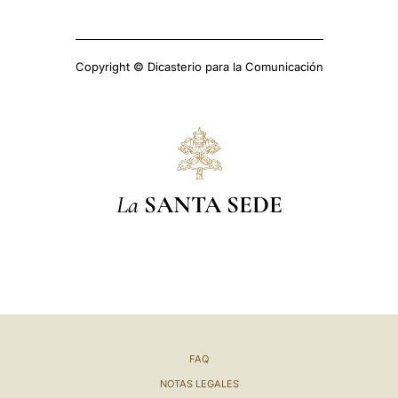
Copyright © Dicasterio para la Comunicación
La
SANTA SEDE
FAQ
NOTAS LEGALES