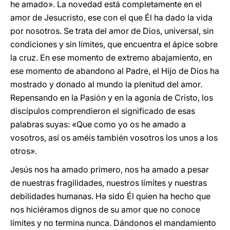
he amado». La novedad está completamente en el
amor de Jesucristo, ese con el que Él ha dado la vida
por nosotros. Se trata del amor de Dios, universal, sin
condiciones y sin límites, que encuentra el ápice sobre
la cruz. En ese momento de extremo abajamiento, en
ese momento de abandono al Padre, el Hijo de Dios ha
mostrado y donado al mundo la plenitud del amor.
Repensando en la Pasión y en la agonía de Cristo, los
discípulos comprendieron el significado de esas
palabras suyas: «Que como yo os he amado a
vosotros, así os améis también vosotros los unos a los
otros».
Jesús nos ha amado primero, nos ha amado a pesar
de nuestras fragilidades, nuestros límites y nuestras
debilidades humanas. Ha sido Él quien ha hecho que
nos hiciéramos dignos de su amor que no conoce
límites y no termina nunca. Dándonos el mandamiento