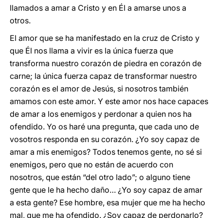
llamados a amar a Cristo y en Él a amarse unos a
otros.
El amor que se ha manifestado en la cruz de Cristo y
que Él nos llama a vivir es la única fuerza que
transforma nuestro corazón de piedra en corazón de
carne; la única fuerza capaz de transformar nuestro
corazón es el amor de Jesús, si nosotros también
amamos con este amor. Y este amor nos hace capaces
de amar a los enemigos y perdonar a quien nos ha
ofendido. Yo os haré una pregunta, que cada uno de
vosotros responda en su corazón. ¿Yo soy capaz de
amar a mis enemigos? Todos tenemos gente, no sé si
enemigos, pero que no están de acuerdo con
nosotros, que están “del otro lado”; o alguno tiene
gente que le ha hecho daño… ¿Yo soy capaz de amar
a esta gente? Ese hombre, esa mujer que me ha hecho
mal, que me ha ofendido. ¿Soy capaz de perdonarlo?