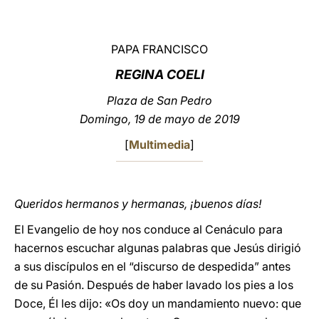
LATINE
PAPA FRANCISCO
REGINA COELI
Plaza de San Pedro
Domingo, 19 de mayo de 2019
[
Multimedia
]
Queridos hermanos y hermanas, ¡buenos días!
El Evangelio de hoy nos conduce al Cenáculo para
hacernos escuchar algunas palabras que Jesús dirigió
a sus discípulos en el “discurso de despedida” antes
de su Pasión. Después de haber lavado los pies a los
Doce, Él les dijo: «Os doy un mandamiento nuevo: que