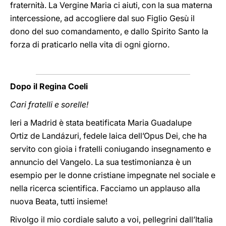
fraternità. La Vergine Maria ci aiuti, con la sua materna
intercessione, ad accogliere dal suo Figlio Gesù il
dono del suo comandamento, e dallo Spirito Santo la
forza di praticarlo nella vita di ogni giorno.
Dopo il Regina Coeli
Cari fratelli e sorelle!
Ieri a Madrid è stata beatificata Maria Guadalupe
Ortiz de Landázuri, fedele laica dell’Opus Dei, che ha
servito con gioia i fratelli coniugando insegnamento e
annuncio del Vangelo. La sua testimonianza è un
esempio per le donne cristiane impegnate nel sociale e
nella ricerca scientifica. Facciamo un applauso alla
nuova Beata, tutti insieme!
Rivolgo il mio cordiale saluto a voi, pellegrini dall’Italia