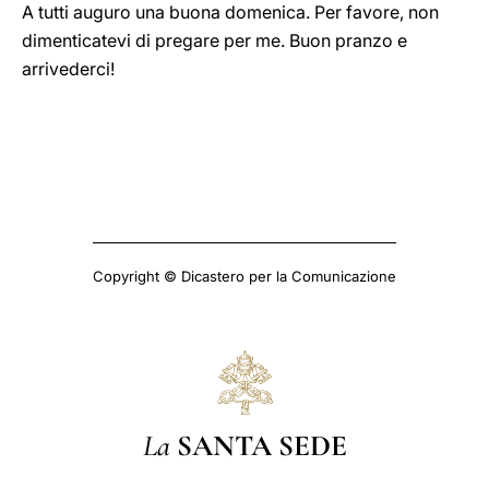
A tutti auguro una buona domenica. Per favore, non
dimenticatevi di pregare per me. Buon pranzo e
arrivederci!
Copyright © Dicastero per la Comunicazione
La
SANTA SEDE