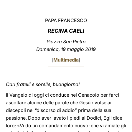
LATINE
PAPA FRANCESCO
REGINA CAELI
Piazza San Pietro
Domenica, 19 maggio 2019
[
Multimedia
]
Cari fratelli e sorelle, buongiorno!
Il Vangelo di oggi ci conduce nel Cenacolo per farci
ascoltare alcune delle parole che Gesù rivolse ai
discepoli nel “discorso di addio” prima della sua
passione. Dopo aver lavato i piedi ai Dodici, Egli dice
loro: «Vi do un comandamento nuovo: che vi amiate gli