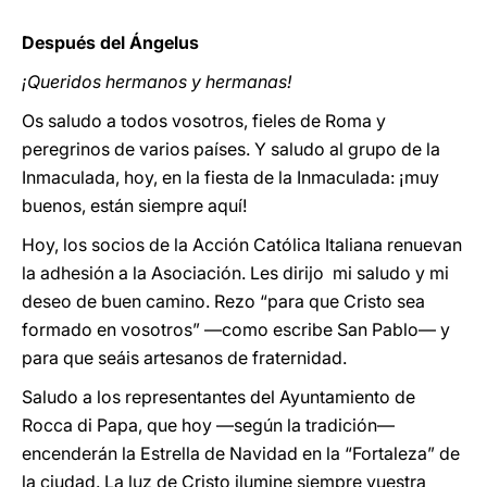
Después del Ángelus
¡Queridos hermanos y hermanas!
Os saludo a todos vosotros, fieles de Roma y
peregrinos de varios países. Y saludo al grupo de la
Inmaculada, hoy, en la fiesta de la Inmaculada: ¡muy
buenos, están siempre aquí!
Hoy, los socios de la Acción Católica Italiana renuevan
la adhesión a la Asociación. Les dirijo mi saludo y mi
deseo de buen camino. Rezo “para que Cristo sea
formado en vosotros” —como escribe San Pablo— y
para que seáis artesanos de fraternidad.
Saludo a los representantes del Ayuntamiento de
Rocca di Papa, que hoy —según la tradición—
encenderán la Estrella de Navidad en la “Fortaleza” de
la ciudad. La luz de Cristo ilumine siempre vuestra