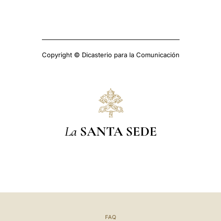
Copyright © Dicasterio para la Comunicación
La
SANTA SEDE
FAQ