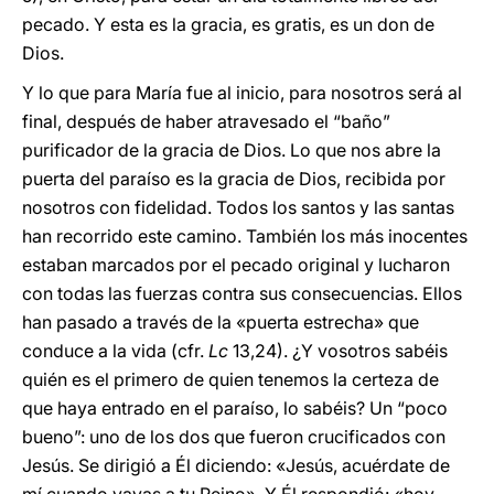
pecado. Y esta es la gracia, es gratis, es un don de
Dios.
Y lo que para María fue al inicio, para nosotros será al
final, después de haber atravesado el “baño”
purificador de la gracia de Dios. Lo que nos abre la
puerta del paraíso es la gracia de Dios, recibida por
nosotros con fidelidad. Todos los santos y las santas
han recorrido este camino. También los más inocentes
estaban marcados por el pecado original y lucharon
con todas las fuerzas contra sus consecuencias. Ellos
han pasado a través de la «puerta estrecha» que
conduce a la vida (cfr.
Lc
13,24). ¿Y vosotros sabéis
quién es el primero de quien tenemos la certeza de
que haya entrado en el paraíso, lo sabéis? Un “poco
bueno”: uno de los dos que fueron crucificados con
Jesús. Se dirigió a Él diciendo: «Jesús, acuérdate de