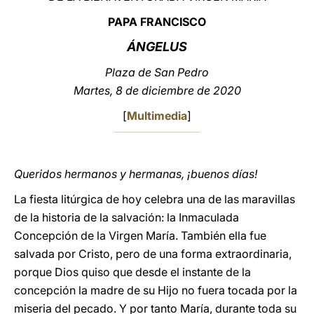
PAPA FRANCISCO
LATINE
ÁNGELUS
Plaza de San Pedro
Martes, 8 de diciembre de 2020
[
Multimedia
]
Queridos hermanos y hermanas, ¡buenos días!
La fiesta litúrgica de hoy celebra una de las maravillas
de la historia de la salvación: la Inmaculada
Concepción de la Virgen María. También ella fue
salvada por Cristo, pero de una forma extraordinaria,
porque Dios quiso que desde el instante de la
concepción la madre de su Hijo no fuera tocada por la
miseria del pecado. Y por tanto María, durante toda su