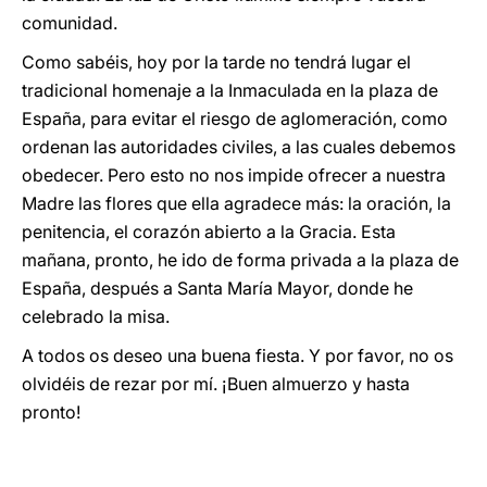
comunidad.
Como sabéis, hoy por la tarde no tendrá lugar el
tradicional homenaje a la Inmaculada en la plaza de
España, para evitar el riesgo de aglomeración, como
ordenan las autoridades civiles, a las cuales debemos
obedecer. Pero esto no nos impide ofrecer a nuestra
Madre las flores que ella agradece más: la oración, la
penitencia, el corazón abierto a la Gracia. Esta
mañana, pronto, he ido de forma privada a la plaza de
España, después a Santa María Mayor, donde he
celebrado la misa.
A todos os deseo una buena fiesta. Y por favor, no os
olvidéis de rezar por mí. ¡Buen almuerzo y hasta
pronto!