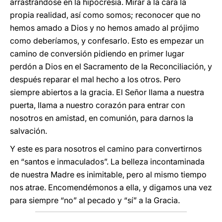
arrastrándose en la hipocresía. Mirar a la cara la
propia realidad, así como somos; reconocer que no
hemos amado a Dios y no hemos amado al prójimo
como deberíamos, y confesarlo. Esto es empezar un
camino de conversión pidiendo en primer lugar
perdón a Dios en el Sacramento de la Reconciliación, y
después reparar el mal hecho a los otros. Pero
siempre abiertos a la gracia. El Señor llama a nuestra
puerta, llama a nuestro corazón para entrar con
nosotros en amistad, en comunión, para darnos la
salvación.
Y este es para nosotros el camino para convertirnos
en “santos e inmaculados”. La belleza incontaminada
de nuestra Madre es inimitable, pero al mismo tiempo
nos atrae. Encomendémonos a ella, y digamos una vez
para siempre “no” al pecado y “sí” a la Gracia.