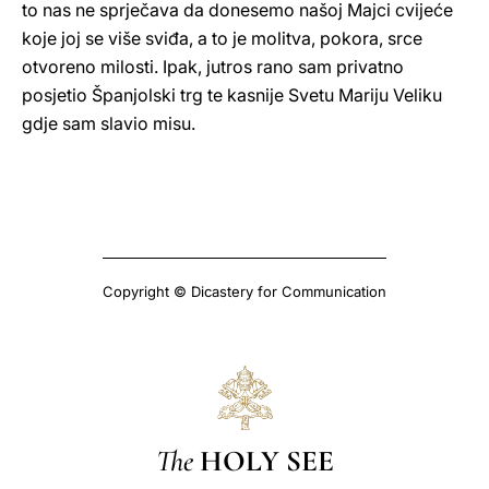
to nas ne sprječava da donesemo našoj Majci cvijeće
koje joj se više sviđa, a to je molitva, pokora, srce
otvoreno milosti. Ipak, jutros rano sam privatno
posjetio Španjolski trg te kasnije Svetu Mariju Veliku
gdje sam slavio misu.
Copyright © Dicastery for Communication
The
HOLY SEE