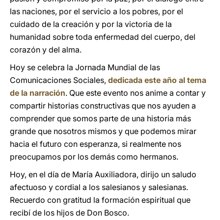
las naciones, por el servicio a los pobres, por el
cuidado de la creación y por la victoria de la
humanidad sobre toda enfermedad del cuerpo, del
corazón y del alma.
Hoy se celebra la Jornada Mundial de las
Comunicaciones Sociales,
dedicada este año al tema
de la narración
. Que este evento nos anime a contar y
compartir historias constructivas que nos ayuden a
comprender que somos parte de una historia más
grande que nosotros mismos y que podemos mirar
hacia el futuro con esperanza, si realmente nos
preocupamos por los demás como hermanos.
Hoy, en el día de María Auxiliadora, dirijo un saludo
afectuoso y cordial a los salesianos y salesianas.
Recuerdo con gratitud la formación espiritual que
recibí de los hijos de Don Bosco.