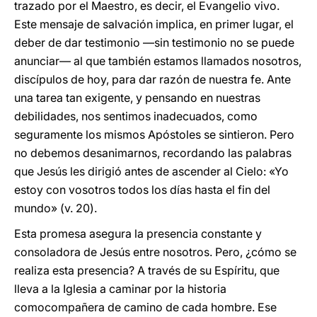
trazado por el Maestro, es decir, el Evangelio vivo.
Este mensaje de salvación implica, en primer lugar, el
deber de dar testimonio —sin testimonio no se puede
anunciar— al que también estamos llamados nosotros,
discípulos de hoy, para dar razón de nuestra fe. Ante
una tarea tan exigente, y pensando en nuestras
debilidades, nos sentimos inadecuados, como
seguramente los mismos Apóstoles se sintieron. Pero
no debemos desanimarnos, recordando las palabras
que Jesús les dirigió antes de ascender al Cielo: «Yo
estoy con vosotros todos los días hasta el fin del
mundo» (v. 20).
Esta promesa asegura la presencia constante y
consoladora de Jesús entre nosotros. Pero, ¿cómo se
realiza esta presencia? A través de su Espíritu, que
lleva a la Iglesia a caminar por la historia
comocompañera de camino
de cada hombre. Ese