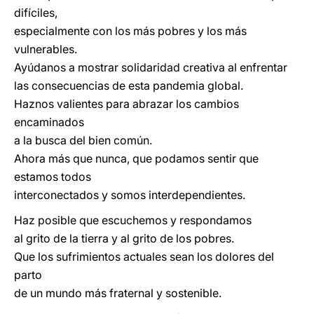
difíciles,
especialmente con los más pobres y los más
vulnerables.
Ayúdanos a mostrar solidaridad creativa al
enfrentar
las consecuencias de esta pandemia global.
Haznos valientes para abrazar los cambios
encaminados
a la busca del bien común.
Ahora más que nunca, que podamos
sentir que
estamos todos
interconectados y somos interdependientes.
Haz posible que escuchemos y respondamos
al grito de la tierra y al grito de los pobres.
Que los sufrimientos actuales sean los dolores del
parto
de un mundo más fraternal y sostenible.