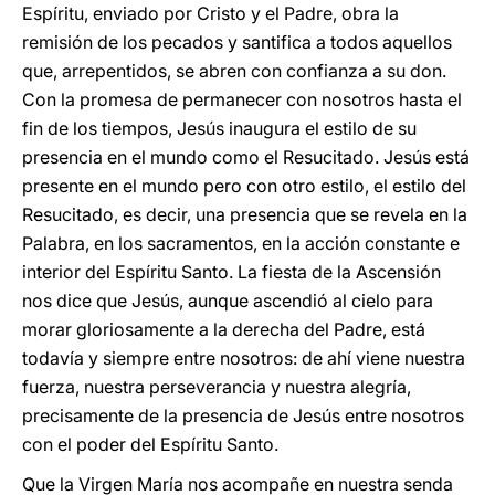
Espíritu, enviado por Cristo y el Padre, obra la
remisión de los pecados y santifica a todos aquellos
que, arrepentidos, se abren con confianza a su don.
Con la promesa de permanecer con nosotros hasta el
fin de los tiempos, Jesús inaugura el estilo de su
presencia en el mundo como el Resucitado. Jesús está
presente en el mundo pero con otro estilo, el estilo del
Resucitado, es decir, una presencia que se revela en la
Palabra, en los sacramentos, en la acción constante e
interior del Espíritu Santo. La fiesta de la Ascensión
nos dice que Jesús, aunque ascendió al cielo para
morar gloriosamente a la derecha del Padre, está
todavía y siempre entre nosotros: de ahí viene nuestra
fuerza, nuestra perseverancia y nuestra alegría,
precisamente de la presencia de Jesús entre nosotros
con el poder del Espíritu Santo.
Que la Virgen María nos acompañe en nuestra senda