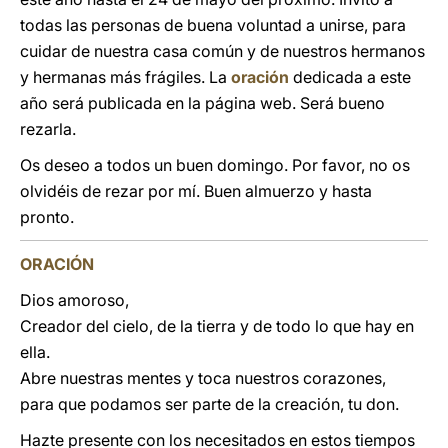
todas las personas de buena voluntad a unirse, para
cuidar de nuestra casa común y de nuestros hermanos
y hermanas más frágiles. La
oración
dedicada a este
año será publicada en la página web. Será bueno
rezarla.
Os deseo a todos un buen domingo. Por favor, no os
olvidéis de rezar por mí. Buen almuerzo y hasta
pronto.
ORACIÓN
Dios amoroso,
Creador del cielo, de la tierra y de todo lo que hay en
ella.
Abre nuestras mentes y toca nuestros corazones,
para que podamos ser parte de la creación, tu don.
Hazte presente con los necesitados en estos tiempos