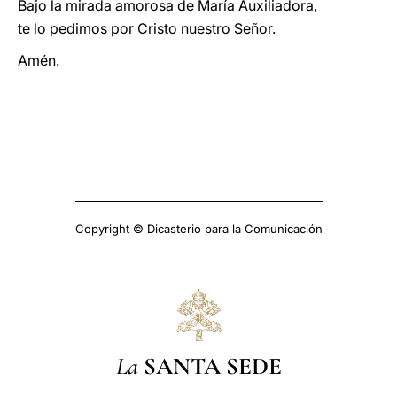
Bajo la mirada amorosa de María Auxiliadora,
te lo pedimos
por Cristo nuestro Señor.
Amén.
Copyright © Dicasterio para la Comunicación
La
SANTA SEDE