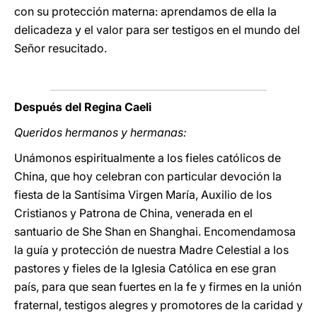
con su protección materna: aprendamos de ella la
delicadeza y el valor
para ser testigos en el mundo del
Señor resucitado.
Después del Regina Caeli
Queridos hermanos y hermanas:
Unámonos espiritualmente a los fieles católicos de
China, que hoy celebran con particular devoción la
fiesta de la Santísima Virgen María, Auxilio de los
Cristianos y Patrona de China, venerada en el
santuario de She Shan en Shanghai. Encomendamosa
la guía y protección de nuestra Madre Celestial a los
pastores y fieles de la Iglesia Católica en ese gran
país, para que sean fuertes en la fe y firmes en la unión
fraternal, testigos alegres y promotores de la caridad y