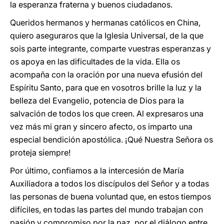
la esperanza fraterna y buenos ciudadanos.
Queridos hermanos y hermanas católicos en China,
quiero aseguraros que la Iglesia Universal, de la que
sois parte integrante, comparte vuestras esperanzas y
os apoya en las dificultades de la vida. Ella os
acompaña con la oración por una nueva efusión del
Espíritu Santo, para que en vosotros brille la luz y la
belleza del Evangelio, potencia de Dios para la
salvación de todos los que creen. Al expresaros una
vez más mi gran y sincero afecto, os imparto una
especial bendición apostólica. ¡Qué Nuestra Señora os
proteja siempre!
Por último, confiamos a la intercesión de María
Auxiliadora a todos los discípulos del Señor y a todas
las personas de buena voluntad que, en estos tiempos
difíciles, en todas las partes del mundo trabajan con
pasión y compromiso por la paz, por el diálogo entre