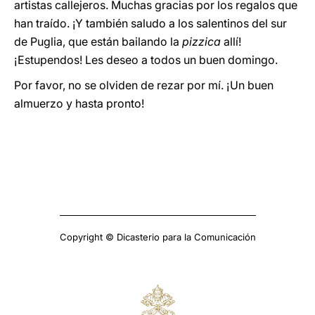
artistas callejeros. Muchas gracias por los regalos que
han traído. ¡Y también saludo a los salentinos del sur
de Puglia, que están bailando la
pizzica
allí!
¡Estupendos! Les deseo a todos un buen domingo.
Por favor, no se olviden de rezar por mí. ¡Un buen
almuerzo y hasta pronto!
Copyright © Dicasterio para la Comunicación