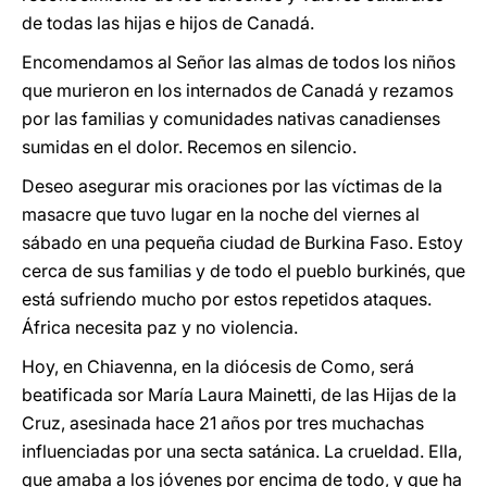
de todas las hijas e hijos de Canadá.
Encomendamos al Señor las almas de todos los niños
que murieron en los internados de Canadá y rezamos
por las familias y comunidades nativas canadienses
sumidas en el dolor. Recemos en silencio.
Deseo asegurar mis oraciones por las víctimas de la
masacre que tuvo lugar en la noche del viernes al
sábado en una pequeña ciudad de Burkina Faso. Estoy
cerca de sus familias y de todo el pueblo burkinés, que
está sufriendo mucho por estos repetidos ataques.
África necesita paz y no violencia.
Hoy, en Chiavenna, en la diócesis de Como, será
beatificada sor María Laura Mainetti, de las Hijas de la
Cruz, asesinada hace 21 años por tres muchachas
influenciadas por una secta satánica. La crueldad. Ella,
que amaba a los jóvenes por encima de todo, y que ha