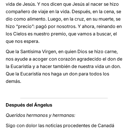
vida de Jesús. Y nos dicen que Jesús al nacer se hizo
compañero de viaje en la vida. Después, en la cena, se
dio como alimento. Luego, en la cruz, en su muerte, se
hizo “precio”: pagó por nosotros. Y ahora, reinando en
los Cielos es nuestro premio, que vamos a buscar, el
que nos espera.
Que la Santísima Virgen, en quien Dios se hizo carne,
nos ayude a acoger con corazón agradecido el don de
la Eucaristía y a hacer también de nuestra vida un don.
Que la Eucaristía nos haga un don para todos los
demás.
Después del Ángelus
Queridos hermanos y hermanas:
Sigo con dolor las noticias procedentes de Canadá