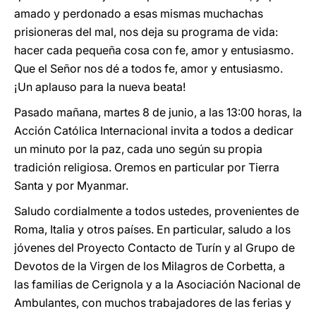
amado y perdonado a esas mismas muchachas
prisioneras del mal, nos deja su programa de vida:
hacer cada pequeña cosa con fe, amor y entusiasmo.
Que el Señor nos dé a todos fe, amor y entusiasmo.
¡Un aplauso para la nueva beata!
Pasado mañana, martes 8 de junio, a las 13:00 horas, la
Acción Católica Internacional invita a todos a dedicar
un minuto por la paz, cada uno según su propia
tradición religiosa. Oremos en particular por Tierra
Santa y por Myanmar.
Saludo cordialmente a todos ustedes, provenientes de
Roma, Italia y otros países. En particular, saludo a los
jóvenes del Proyecto Contacto de Turín y al Grupo de
Devotos de la Virgen de los Milagros de Corbetta, a
las familias de Cerignola y a la Asociación Nacional de
Ambulantes, con muchos trabajadores de las ferias y