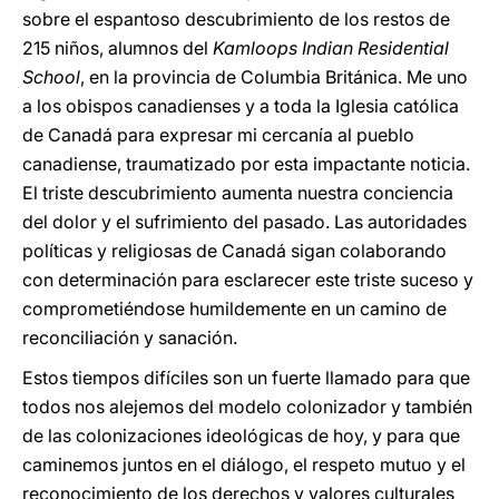
sobre el espantoso descubrimiento de los restos de
215 niños, alumnos del
Kamloops Indian Residential
School
, en la provincia de Columbia Británica. Me uno
a los obispos canadienses y a toda la Iglesia católica
de Canadá para expresar mi cercanía al pueblo
canadiense, traumatizado por esta impactante noticia.
El triste descubrimiento aumenta nuestra conciencia
del dolor y el sufrimiento del pasado. Las autoridades
políticas y religiosas de Canadá sigan colaborando
con determinación para esclarecer este triste suceso y
comprometiéndose humildemente en un camino de
reconciliación y sanación.
Estos tiempos difíciles son un fuerte llamado para que
todos nos alejemos del modelo colonizador y también
de las colonizaciones ideológicas de hoy, y para que
caminemos juntos en el diálogo, el respeto mutuo y el
reconocimiento de los derechos y valores culturales