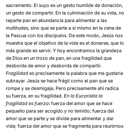
sacramento. El suyo es un gesto humilde de donación,
un gesto
de compartir. En la culminación de su vida, no
reparte pan en abundancia para alimentar a las
multitudes, sino que se parte a sí mismo en la cena de
la Pascua con los discípulos. De este modo, Jesús nos
muestra que el objetivo de la vida es el donarse, que lo
más grande es servir. Y hoy encontramos la grandeza
de Dios en un trozo de pan, en una fragilidad que
desborda de amor y desborda de compartir.
Fragilidad
es precisamente la palabra que me gustaría
subrayar. Jesús se hace frágil como el pan que se
rompe y se desmigaja. Pero precisamente ahí radica
su fuerza, en su fragilidad.
En la Eucaristía la
fragilidad es fuerza
: fuerza del amor que se hace
pequeño para ser acogido y no temido; fuerza del
amor que se parte y se divide para alimentar y dar
vida; fuerza del amor que se fragmenta para reunirnos