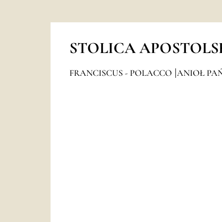
STOLICA APOSTOLS
FRANCISCUS - POLACCO
ANIOŁ PAŃ