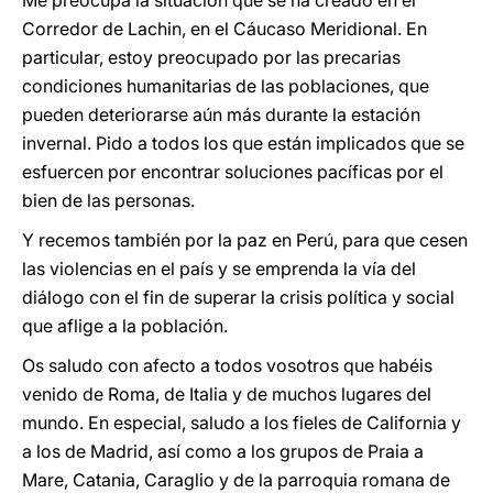
Me preocupa la situación que se ha creado en el
Corredor de Lachin, en el Cáucaso Meridional. En
particular, estoy preocupado por las precarias
condiciones humanitarias de las poblaciones, que
pueden deteriorarse aún más durante la estación
invernal. Pido a todos los que están implicados que se
esfuercen por encontrar soluciones pacíficas por el
bien de las personas.
Y recemos también por la paz en Perú, para que cesen
las violencias en el país y se emprenda la vía del
diálogo con el fin de superar la crisis política y social
que aflige a la población.
Os saludo con afecto a todos vosotros que habéis
venido de Roma, de Italia y de muchos lugares del
mundo. En especial, saludo a los fieles de California y
a los de Madrid, así como a los grupos de Praia a
Mare, Catania, Caraglio y de la parroquia romana de