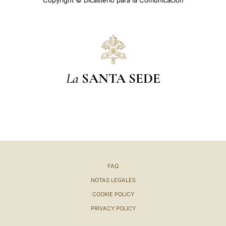
Copyright © Dicasterio para la Comunicación
La
SANTA SEDE
FAQ
NOTAS LEGALES
COOKIE POLICY
PRIVACY POLICY