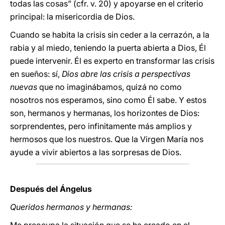
todas las cosas” (cfr. v. 20) y apoyarse en el criterio
principal: la misericordia de Dios.
Cuando se habita la crisis sin ceder a la cerrazón, a la
rabia y al miedo, teniendo la puerta abierta a Dios, Él
puede intervenir. Él es experto en transformar las crisis
en sueños: sí,
Dios abre las crisis a perspectivas
nuevas
que no imaginábamos, quizá no como
nosotros nos esperamos, sino como Él sabe. Y estos
son, hermanos y hermanas, los horizontes de Dios:
sorprendentes, pero infinitamente más amplios y
hermosos que los nuestros. Que la Virgen María nos
ayude a vivir abiertos a las sorpresas de Dios.
Después del Ángelus
Queridos hermanos y hermanas: