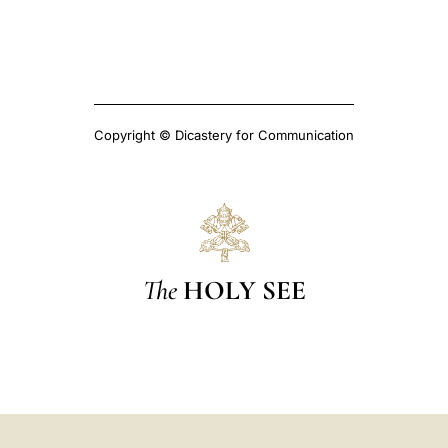
Copyright © Dicastery for Communication
The
HOLY SEE