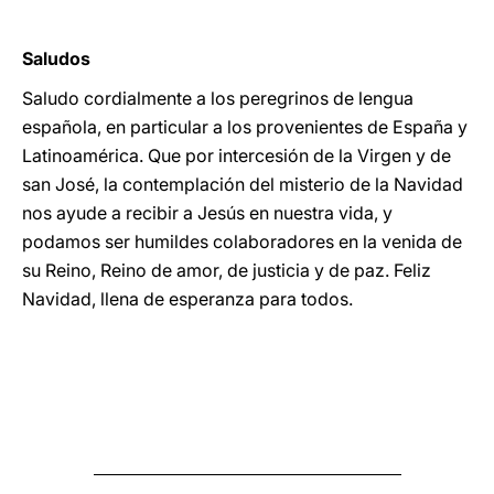
Saludos
Saludo cordialmente a los peregrinos de lengua
española, en particular a los provenientes de España y
Latinoamérica. Que por intercesión de la Virgen y de
san José, la contemplación del misterio de la Navidad
nos ayude a recibir a Jesús en nuestra vida, y
podamos ser humildes colaboradores en la venida de
su Reino, Reino de amor, de justicia y de paz. Feliz
Navidad, llena de esperanza para todos.