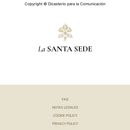
Copyright © Dicasterio para la Comunicación
La
SANTA SEDE
FAQ
NOTAS LEGALES
COOKIE POLICY
PRIVACY POLICY