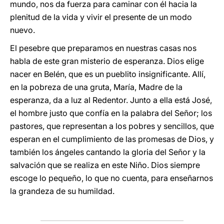
mundo, nos da fuerza para caminar con él hacia la
plenitud de la vida y vivir el presente de un modo
nuevo.
El pesebre que preparamos en nuestras casas nos
habla de este gran misterio de esperanza. Dios elige
nacer en Belén, que es un pueblito insignificante. Allí,
en la pobreza de una gruta, María, Madre de la
esperanza, da a luz al Redentor. Junto a ella está José,
el hombre justo que confía en la palabra del Señor; los
pastores, que representan a los pobres y sencillos, que
esperan en el cumplimiento de las promesas de Dios, y
también los ángeles cantando la gloria del Señor y la
salvación que se realiza en este Niño. Dios siempre
escoge lo pequeño, lo que no cuenta, para enseñarnos
la grandeza de su humildad.