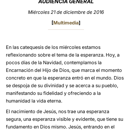
AUDIENCIA GENERAL
LATINE
Miércoles 21 de diciembre de 2016
[
Multimedia
]
En las catequesis de los miércoles estamos
reflexionando sobre el tema de la esperanza. Hoy, a
pocos días de la Navidad, contemplamos la
Encarnación del Hijo de Dios, que marca el momento
concreto en que la esperanza entró en el mundo
.
Dios
se despoja de su divinidad y se acerca a su pueblo,
manifestando su fidelidad y ofreciendo a la
humanidad la vida eterna.
El nacimiento de Jesús, nos trae una esperanza
segura, una esperanza visible y evidente, que tiene su
fundamento en Dios mismo. Jesús, entrando en el