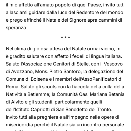
il mio affetto all’amato popolo di quel Paese, invito tutti
a lasciarsi guidare dalla luce del Redentore del mondo
e prego affinché il Natale del Signore apra cammini di
speranza.
* * *
Nel clima di gioiosa attesa del Natale ormai vicino, mi
è gradito salutare con affetto i fedeli di lingua italiana.
Saluto l’Associazione Genitori di Stelle, con il Vescovo
di Avezzano, Mons. Pietro Santoro; la delegazione del
Comune di Bolsena e i membri dell’AssoPanificatori di
Roma. Saluto gli scouts con la fiaccola della culla della
Natività a Betlemme; la Comunità Oasi Mariana Betania
di Alvìto e gli studenti, particolarmente quelli
dell’Istituto Capriotti di San Benedetto del Tronto.
Invito tutti alla preghiera e all’impegno nelle opere di
misericordia perché il Natale sia un incontro personale