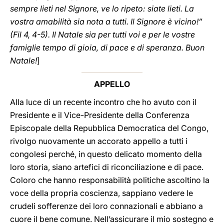
sempre lieti nel Signore, ve lo ripeto: siate lieti. La
vostra amabilità sia nota a tutti. Il Signore è vicino!”
(Fil 4, 4-5). Il Natale sia per tutti voi e per le vostre
famiglie tempo di gioia, di pace e di speranza. Buon
Natale!
]
APPELLO
Alla luce di un recente incontro che ho avuto con il
Presidente e il Vice-Presidente della Conferenza
Episcopale della Repubblica Democratica del Congo,
rivolgo nuovamente un accorato appello a tutti i
congolesi perché, in questo delicato momento della
loro storia, siano artefici di riconciliazione e di pace.
Coloro che hanno responsabilità politiche ascoltino la
voce della propria coscienza, sappiano vedere le
crudeli sofferenze dei loro connazionali e abbiano a
cuore il bene comune. Nell’assicurare il mio sostegno e