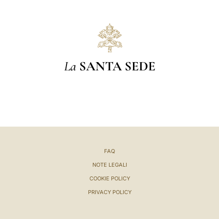
La
SANTA SEDE
FAQ
NOTE LEGALI
COOKIE POLICY
PRIVACY POLICY