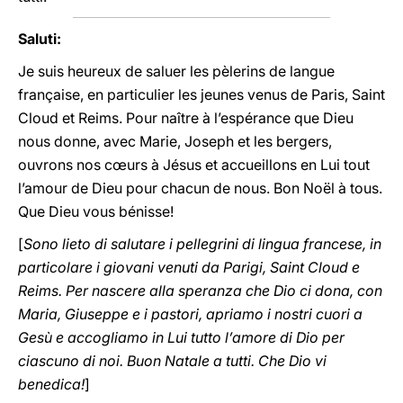
Saluti:
Je suis heureux de saluer les pèlerins de langue
française, en particulier les jeunes venus de Paris, Saint
Cloud et Reims. Pour naître à l’espérance que Dieu
nous donne, avec Marie, Joseph et les bergers,
ouvrons nos cœurs à Jésus et accueillons en Lui tout
l’amour de Dieu pour chacun de nous. Bon Noël à tous.
Que Dieu vous bénisse!
[
Sono lieto di salutare i pellegrini di lingua francese, in
particolare i giovani venuti da Parigi, Saint Cloud e
Reims. Per nascere alla speranza che Dio ci dona, con
Maria, Giuseppe e i pastori, apriamo i nostri cuori a
Gesù e accogliamo in Lui tutto l’amore di Dio per
ciascuno di noi. Buon Natale a tutti. Che Dio vi
benedica!
]