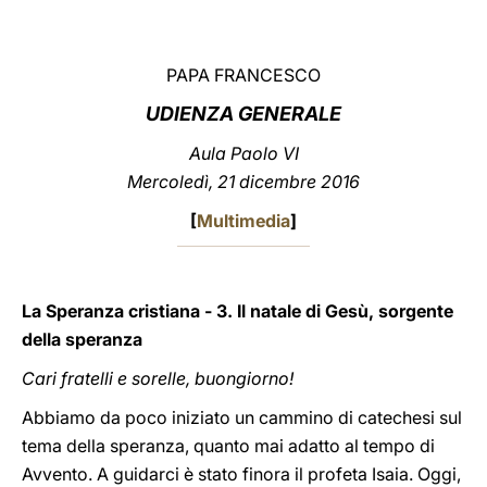
LATINE
PAPA FRANCESCO
UDIENZA GENERALE
Aula Paolo VI
Mercoledì, 21 dicembre 2016
[
Multimedia
]
La Speranza cristiana - 3. Il natale di Gesù, sorgente
della speranza
Cari fratelli e sorelle, buongiorno!
Abbiamo da poco iniziato un cammino di catechesi sul
tema della speranza, quanto mai adatto al tempo di
Avvento. A guidarci è stato finora il profeta Isaia. Oggi,