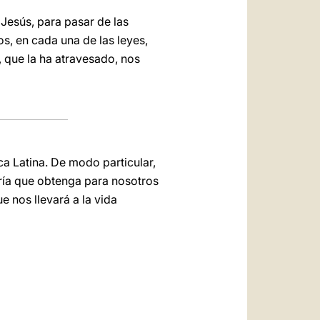
Jesús, para pasar de las
os, en cada una de las leyes,
, que la ha atravesado, nos
a Latina. De modo particular,
ría que obtenga para nosotros
 nos llevará a la vida