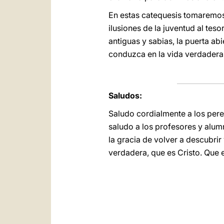
En estas catequesis tomaremos 
ilusiones de la juventud al tes
antiguas y sabias, la puerta ab
conduzca en la vida verdadera. 
Saludos:
Saludo cordialmente a los per
saludo a los profesores y alu
la gracia de volver a descubri
verdadera, que es Cristo. Que 