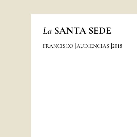
La
SANTA SEDE
FRANCISCO
AUDIENCIAS
2018