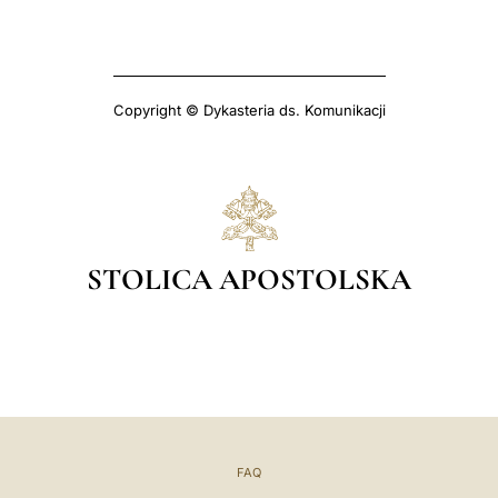
Copyright © Dykasteria ds. Komunikacji
STOLICA APOSTOLSKA
FAQ