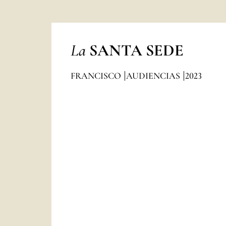
La
SANTA SEDE
FRANCISCO
AUDIENCIAS
2023