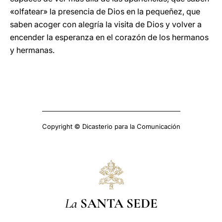
«olfatear» la presencia de Dios en la pequeñez, que
saben acoger con alegría la visita de Dios y volver a
encender la esperanza en el corazón de los hermanos
y hermanas.
Copyright © Dicasterio para la Comunicación
La
SANTA SEDE