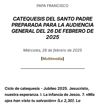
PAPA FRANCISCO
LATINE
CATEQUESIS DEL SANTO PADRE
PREPARADA PARA LA AUDIENCIA
GENERAL DEL 26 DE FEBRERO DE
2025
Miércoles, 26 de febrero de 2025
[
Multimedia
]
_______________________________________
Ciclo de catequesis - Jubileo 2025. Jesucristo,
nuestra esperanza. I. La infancia de Jesús. 7.
«Mis
ojos han visto tu salvación» (Lc 2,30). La