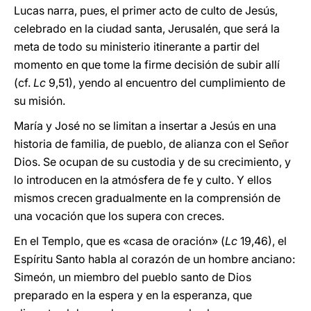
Lucas narra, pues, el primer acto de culto de Jesús,
celebrado en la ciudad santa, Jerusalén, que será la
meta de todo su ministerio itinerante a partir del
momento en que tome la firme decisión de subir allí
(cf.
Lc
9,51), yendo al encuentro del cumplimiento de
su misión.
María y José no se limitan a insertar a Jesús en una
historia de familia, de pueblo, de alianza con el Señor
Dios. Se ocupan de su custodia y de su crecimiento, y
lo introducen en la atmósfera de fe y culto. Y ellos
mismos crecen gradualmente en la comprensión de
una vocación que los supera con creces.
En el Templo, que es «casa de oración» (
Lc
19,46), el
Espíritu Santo habla al corazón de un hombre anciano:
Simeón, un miembro del pueblo santo de Dios
preparado en la espera y en la esperanza, que