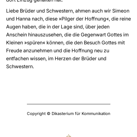
Liebe Brüder und Schwestern, ahmen auch wir Simeon
und Hanna nach, diese »Pilger der Hoffnung«, die reine
Augen haben, die in der Lage sind, über jeden
Anschein hinauszusehen, die die Gegenwart Gottes im
Kleinen »spüren« können, die den Besuch Gottes mit
Freude anzunehmen und die Hoffnung neu zu
entfachen wissen, im Herzen der Brüder und
Schwestern.
Copyright © Dikasterium für Kommunikation