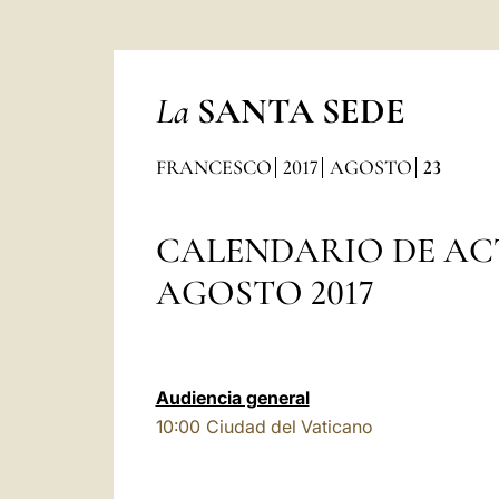
La
SANTA SEDE
FRANCESCO
2017
AGOSTO
23
CALENDARIO DE AC
AGOSTO 2017
Audiencia general
10:00
Ciudad del Vaticano