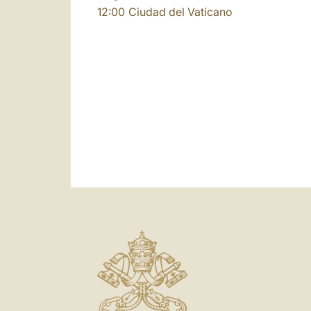
12:00
Ciudad del Vaticano