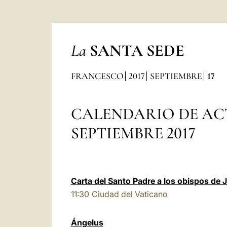
La
SANTA SEDE
FRANCESCO
2017
SEPTIEMBRE
17
CALENDARIO DE AC
SEPTIEMBRE 2017
Carta del Santo Padre a los obispos de 
11:30
Ciudad del Vaticano
Ángelus