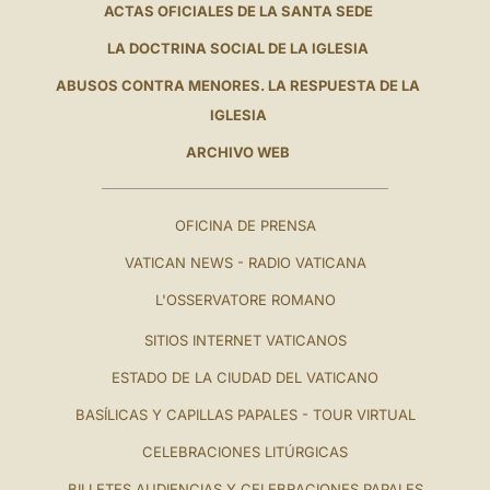
ACTAS OFICIALES DE LA SANTA SEDE
LA DOCTRINA SOCIAL DE LA IGLESIA
ABUSOS CONTRA MENORES. LA RESPUESTA DE LA
IGLESIA
ARCHIVO WEB
OFICINA DE PRENSA
VATICAN NEWS - RADIO VATICANA
L'OSSERVATORE ROMANO
SITIOS INTERNET VATICANOS
ESTADO DE LA CIUDAD DEL VATICANO
BASÍLICAS Y CAPILLAS PAPALES - TOUR VIRTUAL
CELEBRACIONES LITÚRGICAS
BILLETES AUDIENCIAS Y CELEBRACIONES PAPALES