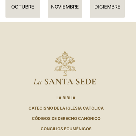
I
OCTUBRE
NOVIEMBRE
DICIEMBRE
O
La
SANTA SEDE
LA BIBLIA
CATECISMO DE LA IGLESIA CATÓLICA
CÓDIGOS DE DERECHO CANÓNICO
CONCILIOS ECUMÉNICOS