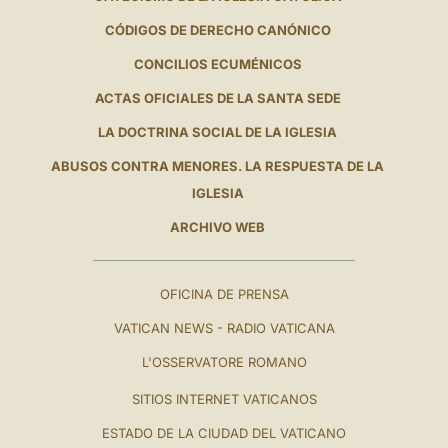
CÓDIGOS DE DERECHO CANÓNICO
CONCILIOS ECUMÉNICOS
ACTAS OFICIALES DE LA SANTA SEDE
LA DOCTRINA SOCIAL DE LA IGLESIA
ABUSOS CONTRA MENORES. LA RESPUESTA DE LA
IGLESIA
ARCHIVO WEB
OFICINA DE PRENSA
VATICAN NEWS - RADIO VATICANA
L'OSSERVATORE ROMANO
SITIOS INTERNET VATICANOS
ESTADO DE LA CIUDAD DEL VATICANO