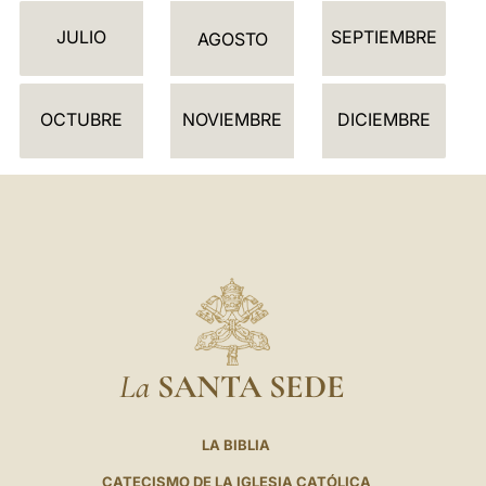
D
JULIO
SEPTIEMBRE
A
AGOSTO
R
I
OCTUBRE
NOVIEMBRE
DICIEMBRE
O
La
SANTA SEDE
LA BIBLIA
CATECISMO DE LA IGLESIA CATÓLICA