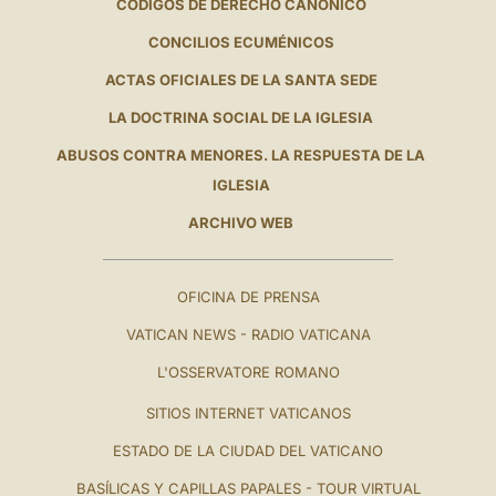
CÓDIGOS DE DERECHO CANÓNICO
CONCILIOS ECUMÉNICOS
ACTAS OFICIALES DE LA SANTA SEDE
LA DOCTRINA SOCIAL DE LA IGLESIA
ABUSOS CONTRA MENORES. LA RESPUESTA DE LA
IGLESIA
ARCHIVO WEB
OFICINA DE PRENSA
VATICAN NEWS - RADIO VATICANA
L'OSSERVATORE ROMANO
SITIOS INTERNET VATICANOS
ESTADO DE LA CIUDAD DEL VATICANO
BASÍLICAS Y CAPILLAS PAPALES - TOUR VIRTUAL