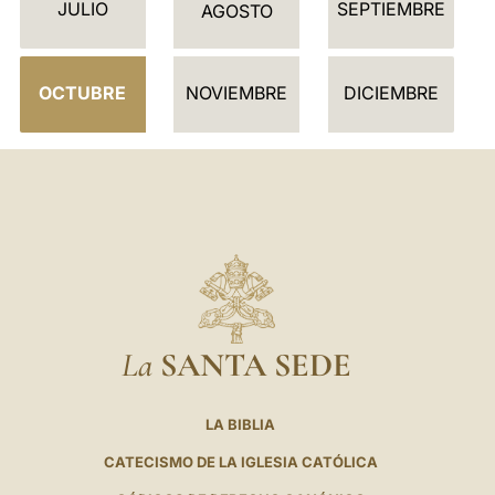
JULIO
SEPTIEMBRE
A
AGOSTO
R
I
OCTUBRE
NOVIEMBRE
DICIEMBRE
O
La
SANTA SEDE
LA BIBLIA
CATECISMO DE LA IGLESIA CATÓLICA