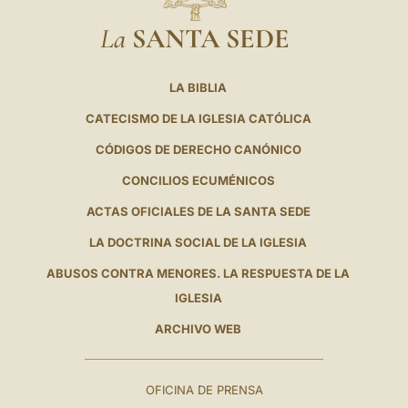
La
SANTA SEDE
LA BIBLIA
CATECISMO DE LA IGLESIA CATÓLICA
CÓDIGOS DE DERECHO CANÓNICO
CONCILIOS ECUMÉNICOS
ACTAS OFICIALES DE LA SANTA SEDE
LA DOCTRINA SOCIAL DE LA IGLESIA
ABUSOS CONTRA MENORES. LA RESPUESTA DE LA
IGLESIA
ARCHIVO WEB
OFICINA DE PRENSA