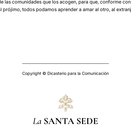
 de las comunidades que los acogen, para que, conforme c
 al prójimo, todos podamos aprender a amar al otro, al extr
Copyright © Dicasterio para la Comunicación
La
SANTA SEDE