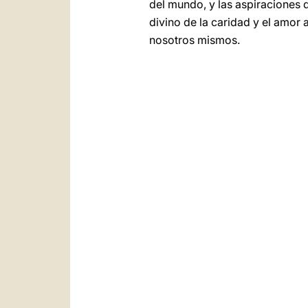
del mundo, y las aspiraciones
divino de la caridad y el amor
nosotros mismos.