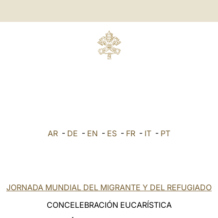
AR
-
DE
-
EN
-
ES
-
FR
-
IT
-
PT
JORNADA MUNDIAL DEL MIGRANTE Y DEL REFUGIADO
CONCELEBRACIÓN EUCARÍSTICA