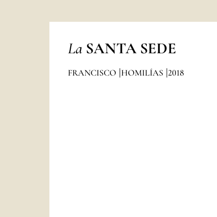
La
SANTA SEDE
FRANCISCO
HOMILÍAS
2018