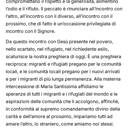
compromettano il rispetto e la generosità, alimentino
l’odio e il rifiuto. Il peccato è rinunciare all’incontro con
l’altro, all’incontro con il diverso, all’incontro con il
prossimo, che di fatto è un’occasione privilegiata di
incontro con il Signore.
Da questo incontro con Gesù presente nel povero,
nello scartato, nel rifugiato, nel richiedente asilo,
scaturisce la nostra preghiera di oggi. È una preghiera
reciproca: migranti e rifugiati pregano per le comunità
locali, e le comunità locali pregano per i nuovi arrivati
e per i migranti di più lunga permanenza. Alla materna
intercessione di Maria Santissima affidiamo le
speranze di tutti i migranti e i rifugiati del mondo e le
aspirazioni delle comunità che li accolgono, affinché,
in conformità al supremo comandamento divino della
carità e dell’amore al prossimo, impariamo tutti ad
amare l’altro, lo straniero, come amiamo noi stessi.