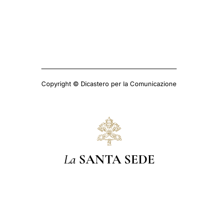
Copyright © Dicastero per la Comunicazione
La
SANTA SEDE