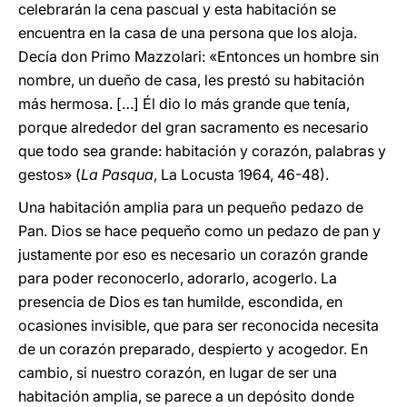
celebrarán la cena pascual y esta habitación se
encuentra en la casa de una persona que los aloja.
Decía don Primo Mazzolari: «Entonces un hombre sin
nombre, un dueño de casa, les prestó su habitación
más hermosa. […] Él dio lo más grande que tenía,
porque alrededor del gran sacramento es necesario
que todo sea grande: habitación y corazón, palabras y
gestos» (
La Pasqua
, La Locusta 1964, 46-48).
Una habitación amplia para un pequeño pedazo de
Pan. Dios se hace pequeño como un pedazo de pan y
justamente por eso es necesario un corazón grande
para poder reconocerlo, adorarlo, acogerlo. La
presencia de Dios es tan humilde, escondida, en
ocasiones invisible, que para ser reconocida necesita
de un corazón preparado, despierto y acogedor. En
cambio, si nuestro corazón, en lugar de ser una
habitación amplia, se parece a un depósito donde