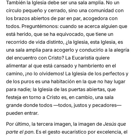
También la Iglesia debe ser una sala amplia. No un
círculo pequeño y cerrado, sino una comunidad con
los brazos abiertos de par en par, acogedora con
todos. Preguntémonos: cuando se acerca alguien que
está herido, que se ha equivocado, que tiene un
recorrido de vida distinto, ¿la Iglesia, esta Iglesia, es
una sala amplia para acogerlo y conducirlo a la alegría
del encuentro con Cristo? La Eucaristía quiere
alimentar al que está cansado y hambriento en el
camino, ¡no lo olvidemos! La Iglesia de los perfectos y
de los puros es una habitación en la que no hay lugar
para nadie; la Iglesia de las puertas abiertas, que
festeja en torno a Cristo es, en cambio, una sala
grande donde todos
―
todos, justos y pecadores
―
pueden entrar.
Por último, la tercera imagen, la imagen de
Jesús que
parte el pan
. Es el gesto eucarístico por excelencia, el