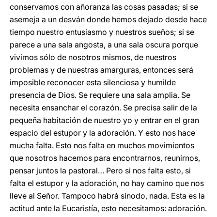
conservamos con añoranza las cosas pasadas; si se
asemeja a un desván donde hemos dejado desde hace
tiempo nuestro entusiasmo y nuestros sueños; si se
parece a una sala angosta, a una sala oscura porque
vivimos sólo de nosotros mismos, de nuestros
problemas y de nuestras amarguras, entonces será
imposible reconocer esta silenciosa y humilde
presencia de Dios. Se requiere una sala amplia. Se
necesita ensanchar el corazón. Se precisa salir de la
pequeña habitación de nuestro yo y entrar en el gran
espacio del estupor y la adoración. Y esto nos hace
mucha falta. Esto nos falta en muchos movimientos
que nosotros hacemos para encontrarnos, reunirnos,
pensar juntos la pastoral… Pero si nos falta esto, si
falta el estupor y la adoración, no hay camino que nos
lleve al Señor. Tampoco habrá sínodo, nada. Esta es la
actitud ante la Eucaristía, esto necesitamos: adoración.