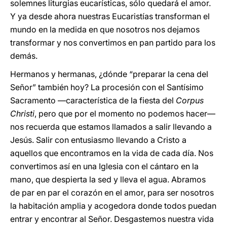
solemnes liturgias eucarísticas, sólo quedará el amor.
Y ya desde ahora nuestras Eucaristías transforman el
mundo en la medida en que nosotros nos dejamos
transformar y nos convertimos en pan partido para los
demás.
Hermanos y hermanas, ¿dónde “preparar la cena del
Señor” también hoy? La procesión con el Santísimo
Sacramento —característica de la fiesta del
Corpus
Christi
, pero que por el momento no podemos hacer—
nos recuerda que estamos llamados a salir llevando a
Jesús. Salir con entusiasmo llevando a Cristo a
aquellos que encontramos en la vida de cada día. Nos
convertimos así en una Iglesia con el cántaro en la
mano, que despierta la sed y lleva el agua. Abramos
de par en par el corazón en el amor, para ser nosotros
la habitación amplia y acogedora donde todos puedan
entrar y encontrar al Señor. Desgastemos nuestra vida