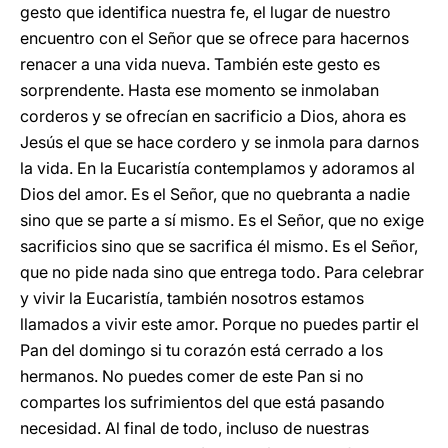
gesto que identifica nuestra fe, el lugar de nuestro
encuentro con el Señor que se ofrece para hacernos
renacer a una vida nueva. También este gesto es
sorprendente. Hasta ese momento se inmolaban
corderos y se ofrecían en sacrificio a Dios, ahora es
Jesús el que se hace cordero y se inmola para darnos
la vida. En la Eucaristía contemplamos y adoramos al
Dios del amor. Es el Señor, que no quebranta a nadie
sino que se parte a sí mismo. Es el Señor, que no exige
sacrificios sino que se sacrifica él mismo. Es el Señor,
que no pide nada sino que entrega todo. Para celebrar
y vivir la Eucaristía, también nosotros estamos
llamados a vivir este amor. Porque no puedes partir el
Pan del domingo si tu corazón está cerrado a los
hermanos. No puedes comer de este Pan si no
compartes los sufrimientos del que está pasando
necesidad. Al final de todo, incluso de nuestras