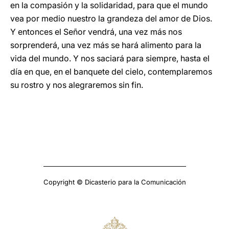
en la compasión y la solidaridad, para que el mundo
vea por medio nuestro la grandeza del amor de Dios.
Y entonces el Señor vendrá, una vez más nos
sorprenderá, una vez más se hará alimento para la
vida del mundo. Y nos saciará para siempre, hasta el
día en que, en el banquete del cielo, contemplaremos
su rostro y nos alegraremos sin fin.
Copyright © Dicasterio para la Comunicación