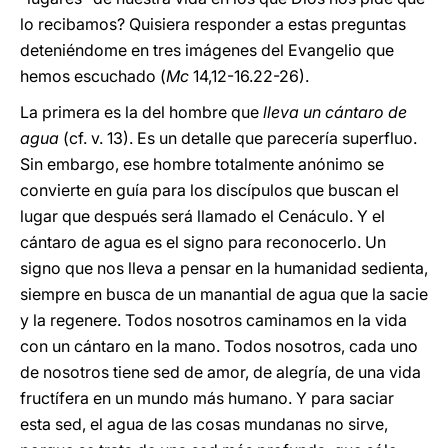
lo recibamos? Quisiera responder a estas preguntas
deteniéndome en tres imágenes del Evangelio que
hemos escuchado (
Mc
14,12-16.22-26).
La primera es la del hombre que
lleva un cántaro de
agua
(cf. v. 13). Es un detalle que parecería superfluo.
Sin embargo, ese hombre totalmente anónimo se
convierte en guía para los discípulos que buscan el
lugar que después será llamado el Cenáculo. Y el
cántaro de agua es el signo para reconocerlo. Un
signo que nos lleva a pensar en la humanidad sedienta,
siempre en busca de un manantial de agua que la sacie
y la regenere. Todos nosotros caminamos en la vida
con un cántaro en la mano. Todos nosotros, cada uno
de nosotros tiene sed de amor, de alegría, de una vida
fructífera en un mundo más humano. Y para saciar
esta sed, el agua de las cosas mundanas no sirve,