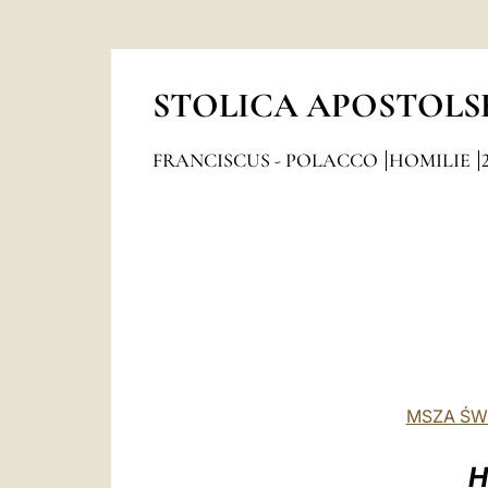
STOLICA APOSTOLS
FRANCISCUS - POLACCO
HOMILIE
MSZA ŚW
H