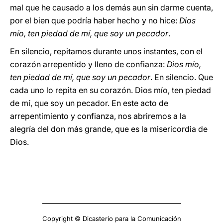
mal que he causado a los demás aun sin darme cuenta,
por el bien que podría haber hecho y no hice:
Dios
mío, ten piedad de mí, que soy un pecador
.
En silencio, repitamos durante unos instantes, con el
corazón arrepentido y lleno de confianza:
Dios mío,
ten piedad de mí, que soy un pecador
. En silencio. Que
cada uno lo repita en su corazón. Dios mío, ten piedad
de mí, que soy un pecador. En este acto de
arrepentimiento y confianza, nos abriremos a la
alegría del don más grande, que es la misericordia de
Dios.
Copyright © Dicasterio para la Comunicación