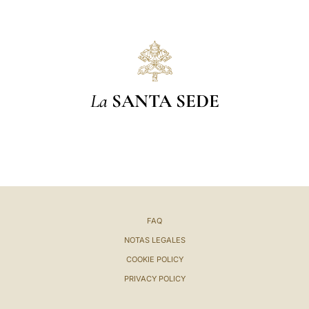
La
SANTA SEDE
FAQ
NOTAS LEGALES
COOKIE POLICY
PRIVACY POLICY