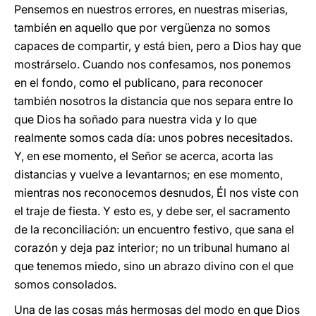
Pensemos en nuestros errores, en nuestras miserias,
también en aquello que por vergüenza no somos
capaces de compartir, y está bien, pero a Dios hay que
mostrárselo. Cuando nos confesamos, nos ponemos
en el fondo, como el publicano, para reconocer
también nosotros la distancia que nos separa entre lo
que Dios ha soñado para nuestra vida y lo que
realmente somos cada día: unos pobres necesitados.
Y, en ese momento, el Señor se acerca, acorta las
distancias y vuelve a levantarnos; en ese momento,
mientras nos reconocemos desnudos, Él nos viste con
el traje de fiesta. Y esto es, y debe ser, el sacramento
de la reconciliación: un encuentro festivo, que sana el
corazón y deja paz interior; no un tribunal humano al
que tenemos miedo, sino un abrazo divino con el que
somos consolados.
Una de las cosas más hermosas del modo en que Dios