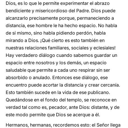
Dios, es lo que le permite experimentar el abrazo
bendiciente y misericordioso del Padre. Dios puede
alcanzarlo precisamente porque, permaneciendo a
distancia, ese hombre le ha hecho espacio. No habla
de sí mismo, sino habla pidiendo perdón, habla
mirando a Dios. ¡Qué cierto es esto también en
nuestras relaciones familiares, sociales y eclesiales!
Hay verdadero diálogo cuando sabemos guardar un
espacio entre nosotros y los demás, un espacio
saludable que permite a cada uno respirar sin ser
absorbido o anulado. Entonces ese diálogo, ese
encuentro puede acortar la distancia y crear cercanía.
Esto también sucede en la vida de ese publicano.
Quedándose en el fondo del templo, se reconoce en
verdad tal como es, pecador, ante Dios: distante, y de
este modo permite que Dios se acerque a él.
Hermanos, hermanas, recordemos esto: el Señor llega