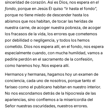
sinceridad de corazón. Así es Dios, nos espera
en el
fondo
, porque en Jesús Él quiso “ir hasta el fondo”,
porque no tiene miedo de descender hasta los
abismos que nos habitan, de tocar las heridas de
nuestra carne, de acoger nuestra pobreza, de acoger
los fracasos de la vida, los errores que cometemos
por debilidad o negligencia, y todos los hemos
cometido. Dios nos espera allí, en el fondo, nos espera
especialmente cuando, con mucha humildad, vamos a
pedirle perdón en el sacramento de la confesión,
como haremos hoy. Nos espera allí.
Hermanos y hermanas, hagamos hoy un examen de
conciencia, cada uno de nosotros, porque tanto el
fariseo como el publicano habitan en nuestro interior.
No nos escondamos detrás de la hipocresía de las
apariencias, sino confiemos a la misericordia del
Señor nuestras oscuridades, nuestros errores.